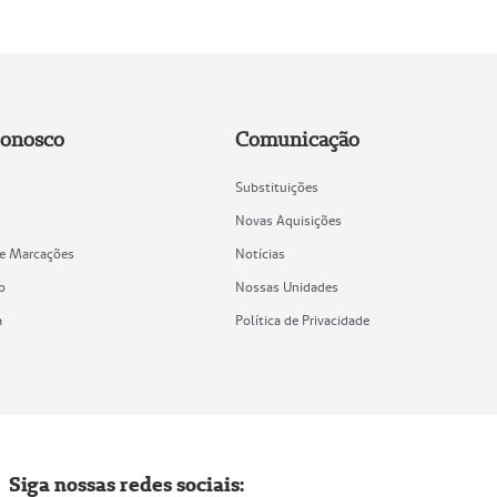
Conosco
Comunicação
Substituições
Novas Aquisições
de Marcações
Notícias
o
Nossas Unidades
a
Política de Privacidade
Siga nossas redes sociais: