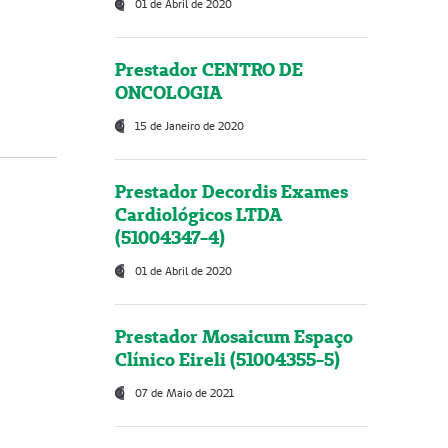
01 de Abril de 2020
Prestador CENTRO DE
ONCOLOGIA
15 de Janeiro de 2020
Prestador Decordis Exames
Cardiológicos LTDA
(51004347-4)
01 de Abril de 2020
Prestador Mosaicum Espaço
Clínico Eireli (51004355-5)
07 de Maio de 2021