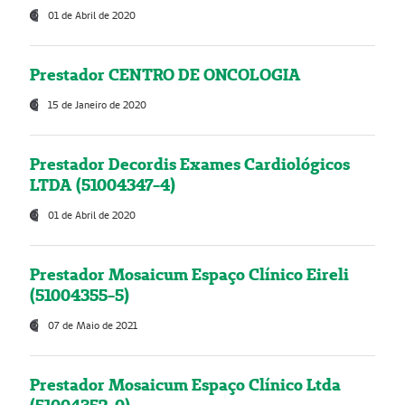
01 de Abril de 2020
Prestador CENTRO DE ONCOLOGIA
15 de Janeiro de 2020
Prestador Decordis Exames Cardiológicos
LTDA (51004347-4)
01 de Abril de 2020
Prestador Mosaicum Espaço Clínico Eireli
(51004355-5)
07 de Maio de 2021
Prestador Mosaicum Espaço Clínico Ltda