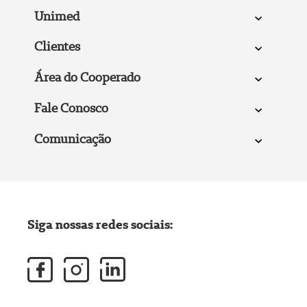
Unimed
Clientes
Área do Cooperado
Fale Conosco
Comunicação
Siga nossas redes sociais: