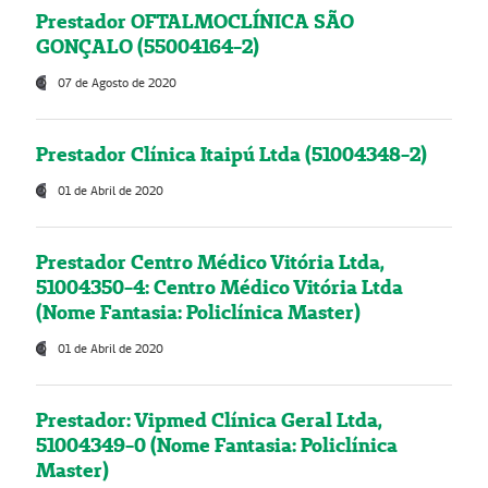
Prestador OFTALMOCLÍNICA SÃO
GONÇALO (55004164-2)
07 de Agosto de 2020
Prestador Clínica Itaipú Ltda (51004348-2)
01 de Abril de 2020
Prestador Centro Médico Vitória Ltda,
51004350-4: Centro Médico Vitória Ltda
(Nome Fantasia: Policlínica Master)
01 de Abril de 2020
Prestador: Vipmed Clínica Geral Ltda,
51004349-0 (Nome Fantasia: Policlínica
Master)