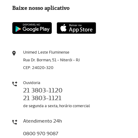
Baixe nosso aplicativo
Unimed Leste Fluminense
Rua Dr. Borman, 51 - Niterói - RJ
CEP: 24020-320
Ouvidoria
21 3803-1120
21 3803-1121
de segunda a sexta, horário comercial
Atendimento 24h
0800 970 9087