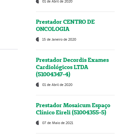
01 de Abril de 2020
Prestador CENTRO DE
ONCOLOGIA
15 de Janeiro de 2020
Prestador Decordis Exames
Cardiológicos LTDA
(51004347-4)
01 de Abril de 2020
Prestador Mosaicum Espaço
Clínico Eireli (51004355-5)
07 de Maio de 2021