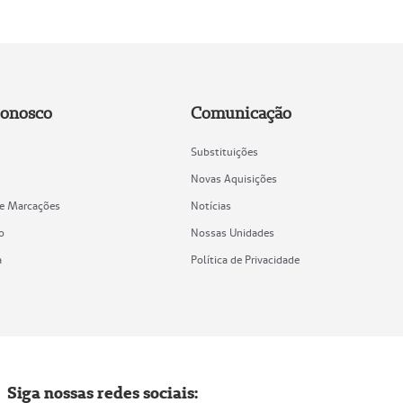
Conosco
Comunicação
Substituições
Novas Aquisições
de Marcações
Notícias
o
Nossas Unidades
a
Política de Privacidade
Siga nossas redes sociais: