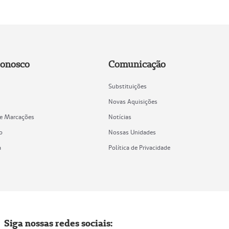
Conosco
Comunicação
Substituições
Novas Aquisições
de Marcações
Notícias
o
Nossas Unidades
a
Política de Privacidade
Siga nossas redes sociais: