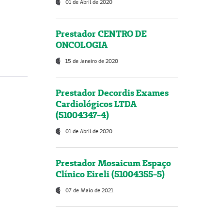
01 de Abril de 2020
Prestador CENTRO DE
ONCOLOGIA
15 de Janeiro de 2020
Prestador Decordis Exames
Cardiológicos LTDA
(51004347-4)
01 de Abril de 2020
Prestador Mosaicum Espaço
Clínico Eireli (51004355-5)
07 de Maio de 2021