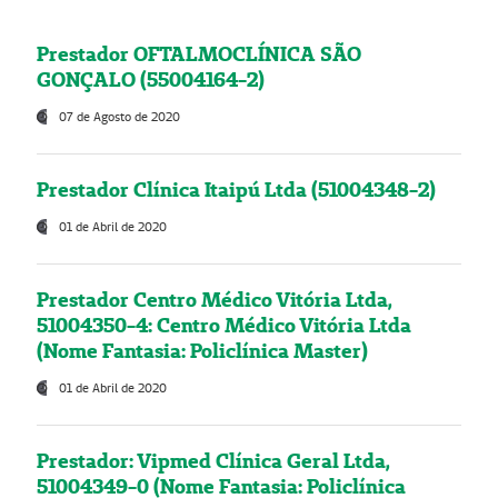
Prestador OFTALMOCLÍNICA SÃO
GONÇALO (55004164-2)
07 de Agosto de 2020
Prestador Clínica Itaipú Ltda (51004348-2)
01 de Abril de 2020
Prestador Centro Médico Vitória Ltda,
51004350-4: Centro Médico Vitória Ltda
(Nome Fantasia: Policlínica Master)
01 de Abril de 2020
Prestador: Vipmed Clínica Geral Ltda,
51004349-0 (Nome Fantasia: Policlínica