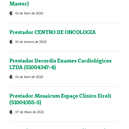
Master)
01 de Abril de 2020
Prestador CENTRO DE ONCOLOGIA
15 de Janeiro de 2020
Prestador Decordis Exames Cardiológicos
LTDA (51004347-4)
01 de Abril de 2020
Prestador Mosaicum Espaço Clínico Eireli
(51004355-5)
07 de Maio de 2021