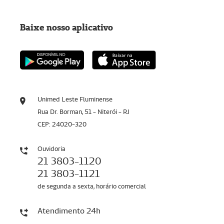
Baixe nosso aplicativo
Unimed Leste Fluminense
Rua Dr. Borman, 51 - Niterói - RJ
CEP: 24020-320
Ouvidoria
21 3803-1120
21 3803-1121
de segunda a sexta, horário comercial
Atendimento 24h