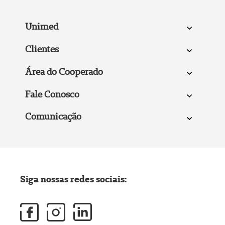
Unimed
Clientes
Área do Cooperado
Fale Conosco
Comunicação
Siga nossas redes sociais: