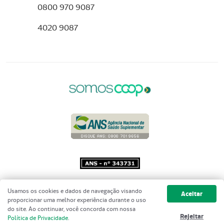
0800 970 9087
4020 9087
Copyright 2001 - 2026 Unimed do
Usamos os cookies e dados de navegação visando
Aceitar
Brasil - Todos os direitos reservados
proporcionar uma melhor experiência durante o uso
do site. Ao continuar, você concorda com nossa
Rejeitar
Política de Privacidade
.