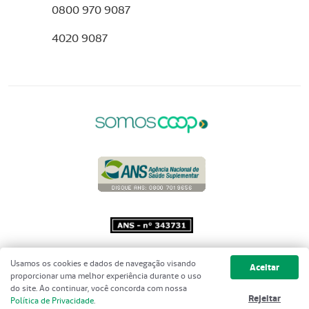
0800 970 9087
4020 9087
Copyright 2001 - 2026 Unimed do
Usamos os cookies e dados de navegação visando
Aceitar
Brasil - Todos os direitos reservados
proporcionar uma melhor experiência durante o uso
do site. Ao continuar, você concorda com nossa
Rejeitar
Política de Privacidade
.