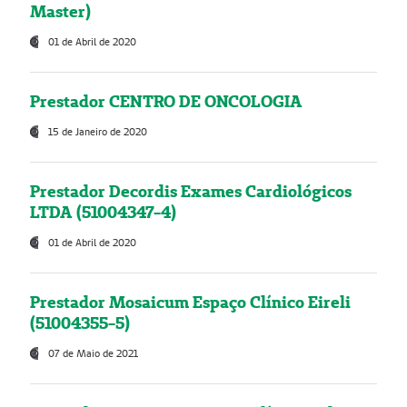
Master)
01 de Abril de 2020
Prestador CENTRO DE ONCOLOGIA
15 de Janeiro de 2020
Prestador Decordis Exames Cardiológicos
LTDA (51004347-4)
01 de Abril de 2020
Prestador Mosaicum Espaço Clínico Eireli
(51004355-5)
07 de Maio de 2021