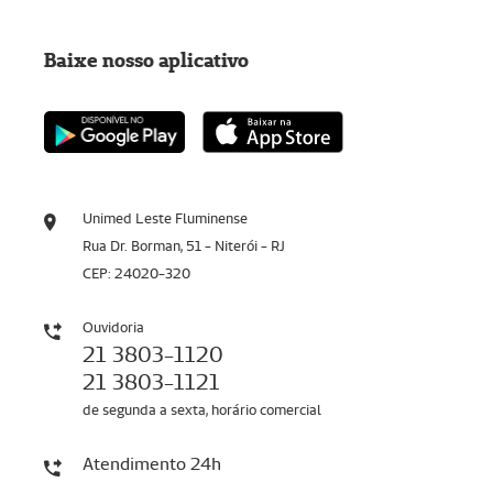
Baixe nosso aplicativo
Unimed Leste Fluminense
Rua Dr. Borman, 51 - Niterói - RJ
CEP: 24020-320
Ouvidoria
21 3803-1120
21 3803-1121
de segunda a sexta, horário comercial
Atendimento 24h