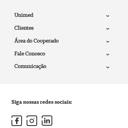
Unimed
Clientes
Área do Cooperado
Fale Conosco
Comunicação
Siga nossas redes sociais: