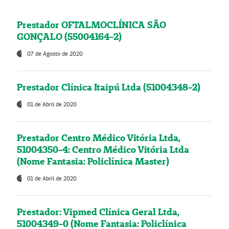
Prestador OFTALMOCLÍNICA SÃO
GONÇALO (55004164-2)
07 de Agosto de 2020
Prestador Clínica Itaipú Ltda (51004348-2)
01 de Abril de 2020
Prestador Centro Médico Vitória Ltda,
51004350-4: Centro Médico Vitória Ltda
(Nome Fantasia: Policlínica Master)
01 de Abril de 2020
Prestador: Vipmed Clínica Geral Ltda,
51004349-0 (Nome Fantasia: Policlínica