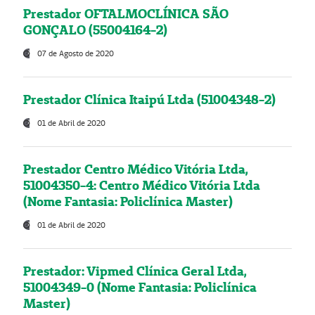
Prestador OFTALMOCLÍNICA SÃO
GONÇALO (55004164-2)
07 de Agosto de 2020
Prestador Clínica Itaipú Ltda (51004348-2)
01 de Abril de 2020
Prestador Centro Médico Vitória Ltda,
51004350-4: Centro Médico Vitória Ltda
(Nome Fantasia: Policlínica Master)
01 de Abril de 2020
Prestador: Vipmed Clínica Geral Ltda,
51004349-0 (Nome Fantasia: Policlínica
Master)