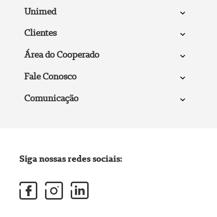
Unimed
Clientes
Área do Cooperado
Fale Conosco
Comunicação
Siga nossas redes sociais: