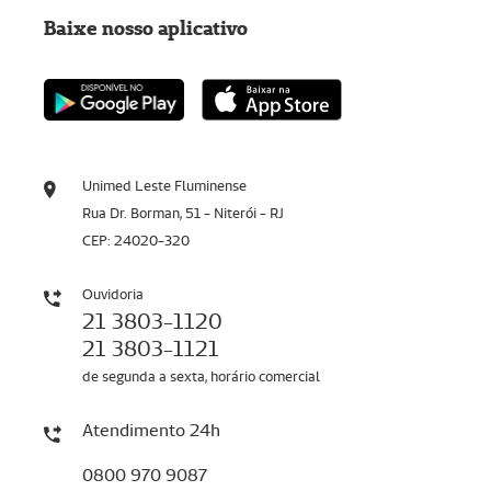
Baixe nosso aplicativo
Unimed Leste Fluminense
Rua Dr. Borman, 51 - Niterói - RJ
CEP: 24020-320
Ouvidoria
21 3803-1120
21 3803-1121
de segunda a sexta, horário comercial
Atendimento 24h
0800 970 9087