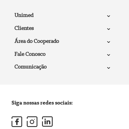
Unimed
Clientes
Área do Cooperado
Fale Conosco
Comunicação
Siga nossas redes sociais: