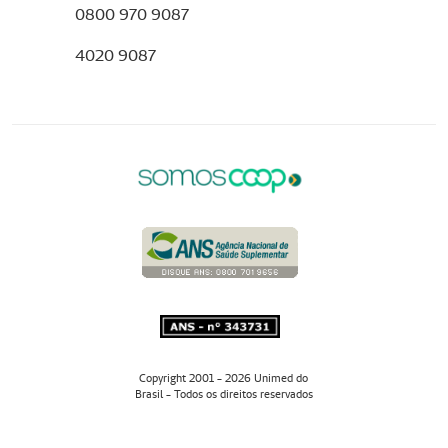
0800 970 9087
4020 9087
Copyright 2001 - 2026 Unimed do
Brasil - Todos os direitos reservados