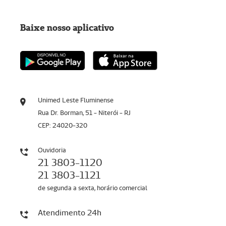
Baixe nosso aplicativo
Unimed Leste Fluminense
Rua Dr. Borman, 51 - Niterói - RJ
CEP: 24020-320
Ouvidoria
21 3803-1120
21 3803-1121
de segunda a sexta, horário comercial
Atendimento 24h