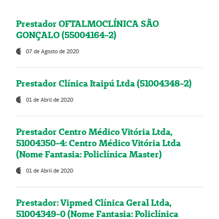
Prestador OFTALMOCLÍNICA SÃO
GONÇALO (55004164-2)
07 de Agosto de 2020
Prestador Clínica Itaipú Ltda (51004348-2)
01 de Abril de 2020
Prestador Centro Médico Vitória Ltda,
51004350-4: Centro Médico Vitória Ltda
(Nome Fantasia: Policlínica Master)
01 de Abril de 2020
Prestador: Vipmed Clínica Geral Ltda,
51004349-0 (Nome Fantasia: Policlínica