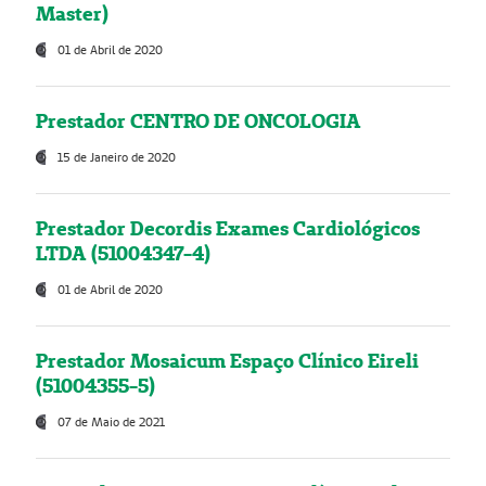
Master)
01 de Abril de 2020
Prestador CENTRO DE ONCOLOGIA
15 de Janeiro de 2020
Prestador Decordis Exames Cardiológicos
LTDA (51004347-4)
01 de Abril de 2020
Prestador Mosaicum Espaço Clínico Eireli
(51004355-5)
07 de Maio de 2021