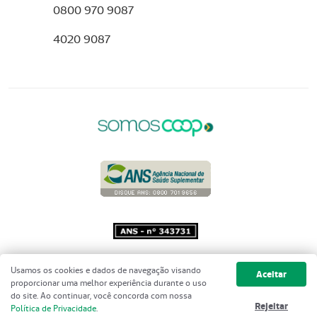
0800 970 9087
4020 9087
Copyright 2001 - 2026 Unimed do
Usamos os cookies e dados de navegação visando
Aceitar
Brasil - Todos os direitos reservados
proporcionar uma melhor experiência durante o uso
do site. Ao continuar, você concorda com nossa
Rejeitar
Política de Privacidade
.