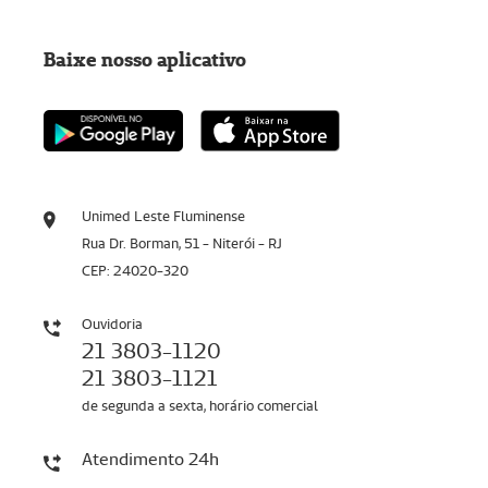
Baixe nosso aplicativo
Unimed Leste Fluminense
Rua Dr. Borman, 51 - Niterói - RJ
CEP: 24020-320
Ouvidoria
21 3803-1120
21 3803-1121
de segunda a sexta, horário comercial
Atendimento 24h