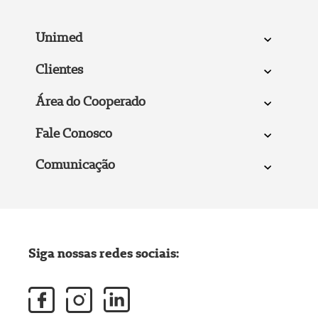
Unimed
Clientes
Área do Cooperado
Fale Conosco
Comunicação
Siga nossas redes sociais: