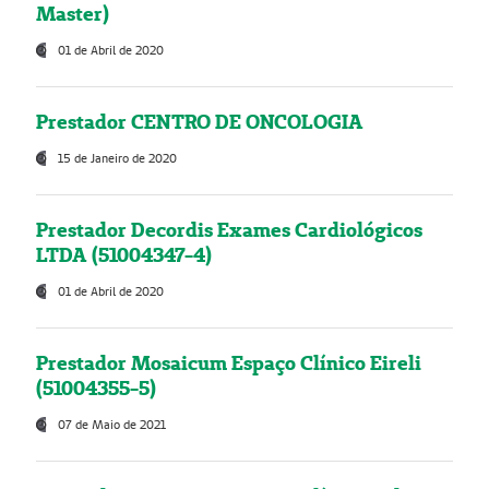
Master)
01 de Abril de 2020
Prestador CENTRO DE ONCOLOGIA
15 de Janeiro de 2020
Prestador Decordis Exames Cardiológicos
LTDA (51004347-4)
01 de Abril de 2020
Prestador Mosaicum Espaço Clínico Eireli
(51004355-5)
07 de Maio de 2021