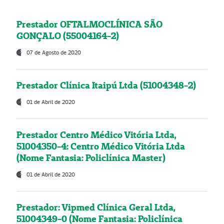
Prestador OFTALMOCLÍNICA SÃO
GONÇALO (55004164-2)
07 de Agosto de 2020
Prestador Clínica Itaipú Ltda (51004348-2)
01 de Abril de 2020
Prestador Centro Médico Vitória Ltda,
51004350-4: Centro Médico Vitória Ltda
(Nome Fantasia: Policlínica Master)
01 de Abril de 2020
Prestador: Vipmed Clínica Geral Ltda,
51004349-0 (Nome Fantasia: Policlínica