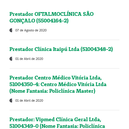
Prestador OFTALMOCLÍNICA SÃO
GONÇALO (55004164-2)
07 de Agosto de 2020
Prestador Clínica Itaipú Ltda (51004348-2)
01 de Abril de 2020
Prestador Centro Médico Vitória Ltda,
51004350-4: Centro Médico Vitória Ltda
(Nome Fantasia: Policlínica Master)
01 de Abril de 2020
Prestador: Vipmed Clínica Geral Ltda,
51004349-0 (Nome Fantasia: Policlínica