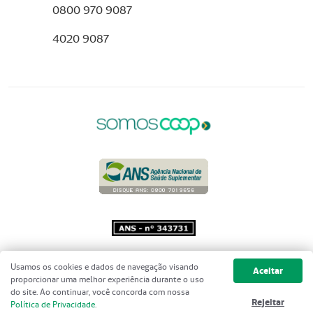
0800 970 9087
4020 9087
Copyright 2001 - 2026 Unimed do
Usamos os cookies e dados de navegação visando
Aceitar
Brasil - Todos os direitos reservados
proporcionar uma melhor experiência durante o uso
do site. Ao continuar, você concorda com nossa
Rejeitar
Política de Privacidade
.