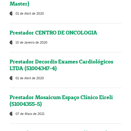
Master)
01 de Abril de 2020
Prestador CENTRO DE ONCOLOGIA
15 de Janeiro de 2020
Prestador Decordis Exames Cardiológicos
LTDA (51004347-4)
01 de Abril de 2020
Prestador Mosaicum Espaço Clínico Eireli
(51004355-5)
07 de Maio de 2021