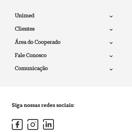
Unimed
Clientes
Área do Cooperado
Fale Conosco
Comunicação
Siga nossas redes sociais: