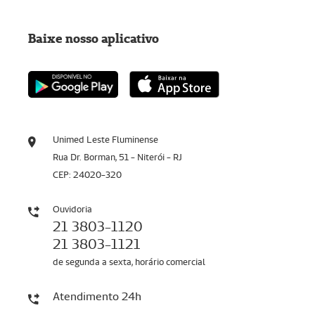
Baixe nosso aplicativo
Unimed Leste Fluminense
Rua Dr. Borman, 51 - Niterói - RJ
CEP: 24020-320
Ouvidoria
21 3803-1120
21 3803-1121
de segunda a sexta, horário comercial
Atendimento 24h