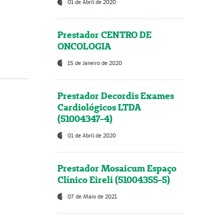
01 de Abril de 2020
Prestador CENTRO DE
ONCOLOGIA
15 de Janeiro de 2020
Prestador Decordis Exames
Cardiológicos LTDA
(51004347-4)
01 de Abril de 2020
Prestador Mosaicum Espaço
Clínico Eireli (51004355-5)
07 de Maio de 2021