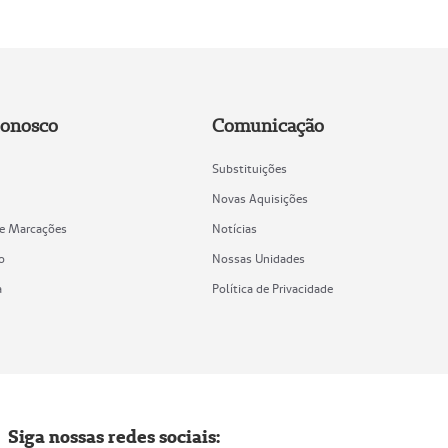
Conosco
Comunicação
Substituições
Novas Aquisições
de Marcações
Notícias
o
Nossas Unidades
a
Política de Privacidade
Siga nossas redes sociais: