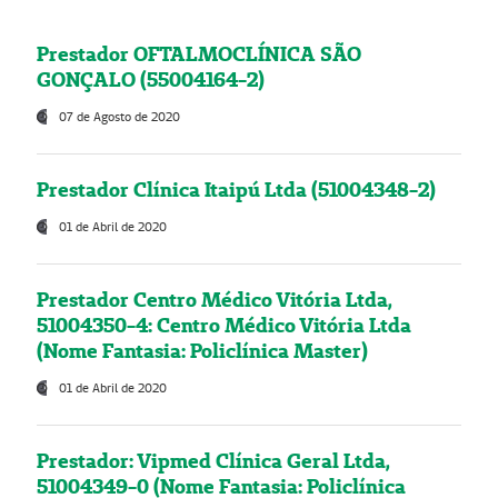
Prestador OFTALMOCLÍNICA SÃO
GONÇALO (55004164-2)
07 de Agosto de 2020
Prestador Clínica Itaipú Ltda (51004348-2)
01 de Abril de 2020
Prestador Centro Médico Vitória Ltda,
51004350-4: Centro Médico Vitória Ltda
(Nome Fantasia: Policlínica Master)
01 de Abril de 2020
Prestador: Vipmed Clínica Geral Ltda,
51004349-0 (Nome Fantasia: Policlínica