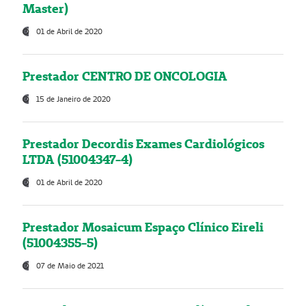
Master)
01 de Abril de 2020
Prestador CENTRO DE ONCOLOGIA
15 de Janeiro de 2020
Prestador Decordis Exames Cardiológicos
LTDA (51004347-4)
01 de Abril de 2020
Prestador Mosaicum Espaço Clínico Eireli
(51004355-5)
07 de Maio de 2021