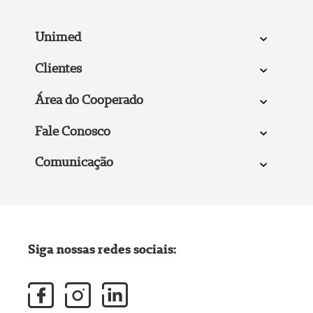
Unimed
Clientes
Área do Cooperado
Fale Conosco
Comunicação
Siga nossas redes sociais: