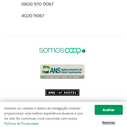
0800 970 9087
4020 9087
Copyright 2001 - 2026 Unimed do
Usamos os cookies e dados de navegação visando
Aceitar
Brasil - Todos os direitos reservados
proporcionar uma melhor experiência durante o uso
do site. Ao continuar, você concorda com nossa
Rejeitar
Política de Privacidade
.