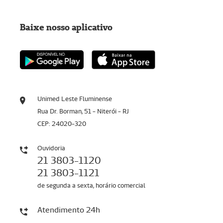
Baixe nosso aplicativo
Unimed Leste Fluminense
Rua Dr. Borman, 51 - Niterói - RJ
CEP: 24020-320
Ouvidoria
21 3803-1120
21 3803-1121
de segunda a sexta, horário comercial
Atendimento 24h