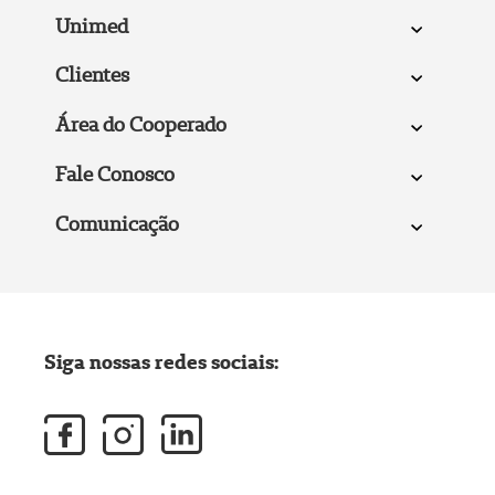
Unimed
Clientes
Área do Cooperado
Fale Conosco
Comunicação
Siga nossas redes sociais: