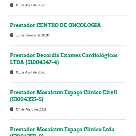
01 de Abril de 2020
Prestador CENTRO DE ONCOLOGIA
15 de Janeiro de 2020
Prestador Decordis Exames Cardiológicos
LTDA (51004347-4)
01 de Abril de 2020
Prestador Mosaicum Espaço Clínico Eireli
(51004355-5)
07 de Maio de 2021
Prestador Mosaicum Espaço Clínico Ltda