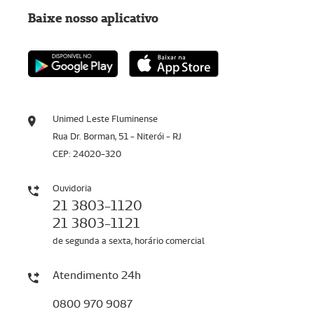
Baixe nosso aplicativo
Unimed Leste Fluminense
Rua Dr. Borman, 51 - Niterói - RJ
CEP: 24020-320
Ouvidoria
21 3803-1120
21 3803-1121
de segunda a sexta, horário comercial
Atendimento 24h
0800 970 9087