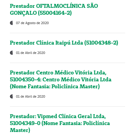
Prestador OFTALMOCLÍNICA SÃO
GONÇALO (55004164-2)
07 de Agosto de 2020
Prestador Clínica Itaipú Ltda (51004348-2)
01 de Abril de 2020
Prestador Centro Médico Vitória Ltda,
51004350-4: Centro Médico Vitória Ltda
(Nome Fantasia: Policlínica Master)
01 de Abril de 2020
Prestador: Vipmed Clínica Geral Ltda,
51004349-0 (Nome Fantasia: Policlínica
Master)