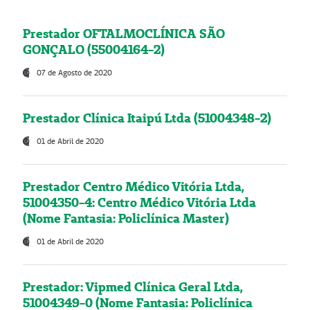
Prestador OFTALMOCLÍNICA SÃO
GONÇALO (55004164-2)
07 de Agosto de 2020
Prestador Clínica Itaipú Ltda (51004348-2)
01 de Abril de 2020
Prestador Centro Médico Vitória Ltda,
51004350-4: Centro Médico Vitória Ltda
(Nome Fantasia: Policlínica Master)
01 de Abril de 2020
Prestador: Vipmed Clínica Geral Ltda,
51004349-0 (Nome Fantasia: Policlínica