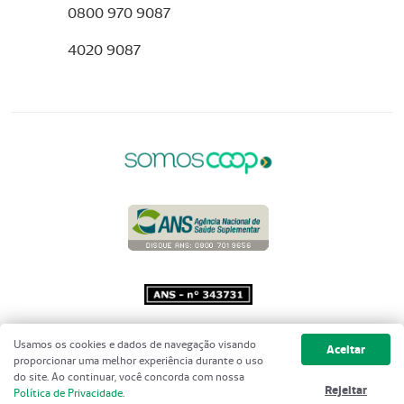
0800 970 9087
4020 9087
Copyright 2001 - 2026 Unimed do
Usamos os cookies e dados de navegação visando
Aceitar
Brasil - Todos os direitos reservados
proporcionar uma melhor experiência durante o uso
do site. Ao continuar, você concorda com nossa
Rejeitar
Política de Privacidade
.