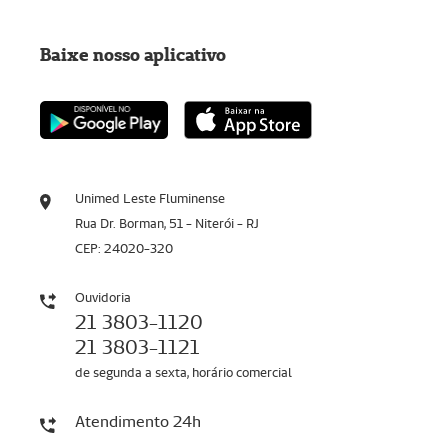
Baixe nosso aplicativo
Unimed Leste Fluminense
Rua Dr. Borman, 51 - Niterói - RJ
CEP: 24020-320
Ouvidoria
21 3803-1120
21 3803-1121
de segunda a sexta, horário comercial
Atendimento 24h