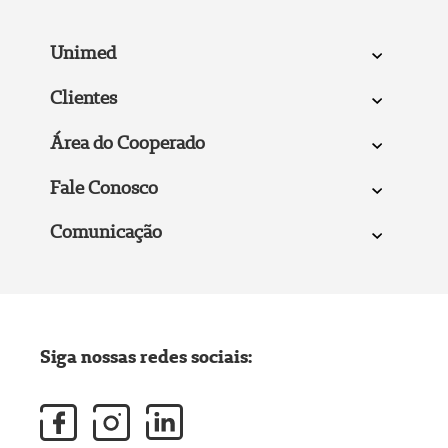
Unimed
Clientes
Área do Cooperado
Fale Conosco
Comunicação
Siga nossas redes sociais: