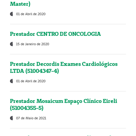
Master)
01 de Abril de 2020
Prestador CENTRO DE ONCOLOGIA
15 de Janeiro de 2020
Prestador Decordis Exames Cardiológicos
LTDA (51004347-4)
01 de Abril de 2020
Prestador Mosaicum Espaço Clínico Eireli
(51004355-5)
07 de Maio de 2021