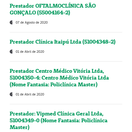
Prestador OFTALMOCLÍNICA SÃO
GONÇALO (55004164-2)
07 de Agosto de 2020
Prestador Clínica Itaipú Ltda (51004348-2)
01 de Abril de 2020
Prestador Centro Médico Vitória Ltda,
51004350-4: Centro Médico Vitória Ltda
(Nome Fantasia: Policlínica Master)
01 de Abril de 2020
Prestador: Vipmed Clínica Geral Ltda,
51004349-0 (Nome Fantasia: Policlínica
Master)