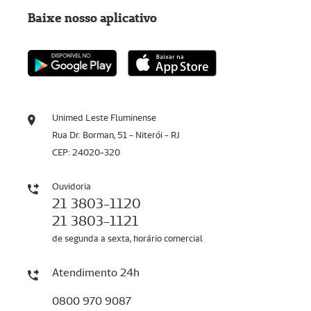
Baixe nosso aplicativo
Unimed Leste Fluminense
Rua Dr. Borman, 51 - Niterói - RJ
CEP: 24020-320
Ouvidoria
21 3803-1120
21 3803-1121
de segunda a sexta, horário comercial
Atendimento 24h
0800 970 9087