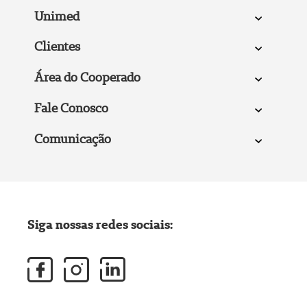
Unimed
Clientes
Área do Cooperado
Fale Conosco
Comunicação
Siga nossas redes sociais: