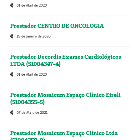
01 de Abril de 2020
Prestador CENTRO DE ONCOLOGIA
15 de Janeiro de 2020
Prestador Decordis Exames Cardiológicos
LTDA (51004347-4)
01 de Abril de 2020
Prestador Mosaicum Espaço Clínico Eireli
(51004355-5)
07 de Maio de 2021
Prestador Mosaicum Espaço Clínico Ltda