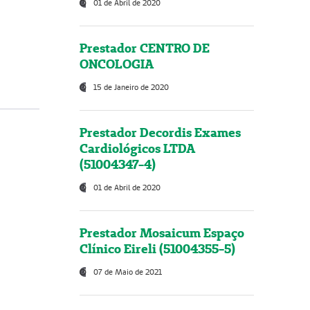
01 de Abril de 2020
Prestador CENTRO DE
ONCOLOGIA
15 de Janeiro de 2020
Prestador Decordis Exames
Cardiológicos LTDA
(51004347-4)
01 de Abril de 2020
Prestador Mosaicum Espaço
Clínico Eireli (51004355-5)
07 de Maio de 2021