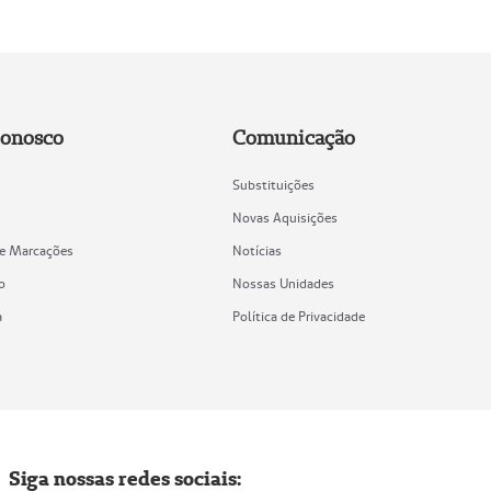
Conosco
Comunicação
Substituições
Novas Aquisições
de Marcações
Notícias
o
Nossas Unidades
a
Política de Privacidade
Siga nossas redes sociais: