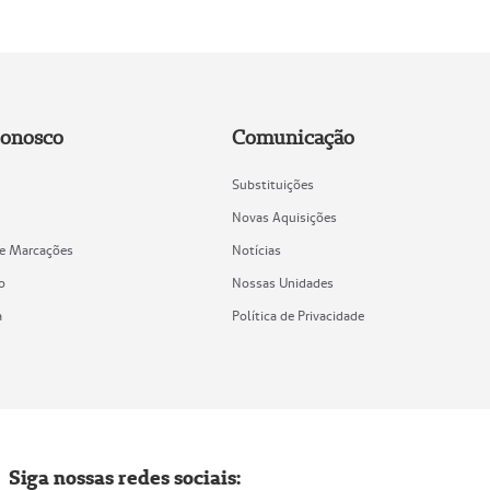
Conosco
Comunicação
Substituições
Novas Aquisições
de Marcações
Notícias
o
Nossas Unidades
a
Política de Privacidade
Siga nossas redes sociais: