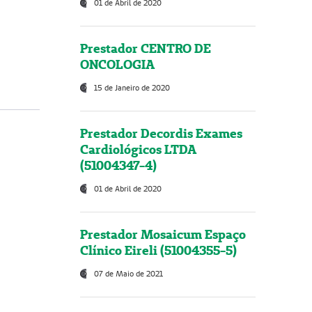
01 de Abril de 2020
Prestador CENTRO DE
ONCOLOGIA
15 de Janeiro de 2020
Prestador Decordis Exames
Cardiológicos LTDA
(51004347-4)
01 de Abril de 2020
Prestador Mosaicum Espaço
Clínico Eireli (51004355-5)
07 de Maio de 2021