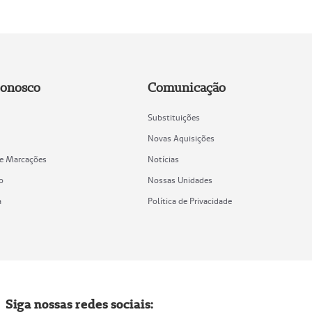
Conosco
Comunicação
Substituições
Novas Aquisições
de Marcações
Notícias
o
Nossas Unidades
a
Política de Privacidade
Siga nossas redes sociais: