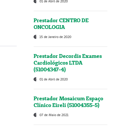
01 de Abril de 2020
Prestador CENTRO DE
ONCOLOGIA
15 de Janeiro de 2020
Prestador Decordis Exames
Cardiológicos LTDA
(51004347-4)
01 de Abril de 2020
Prestador Mosaicum Espaço
Clínico Eireli (51004355-5)
07 de Maio de 2021