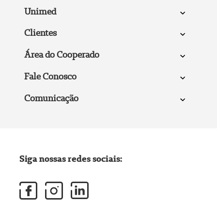
Unimed
Clientes
Área do Cooperado
Fale Conosco
Comunicação
Siga nossas redes sociais: