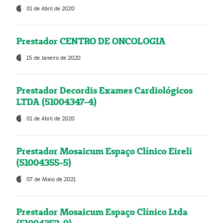
01 de Abril de 2020
Prestador CENTRO DE ONCOLOGIA
15 de Janeiro de 2020
Prestador Decordis Exames Cardiológicos
LTDA (51004347-4)
01 de Abril de 2020
Prestador Mosaicum Espaço Clínico Eireli
(51004355-5)
07 de Maio de 2021
Prestador Mosaicum Espaço Clínico Ltda