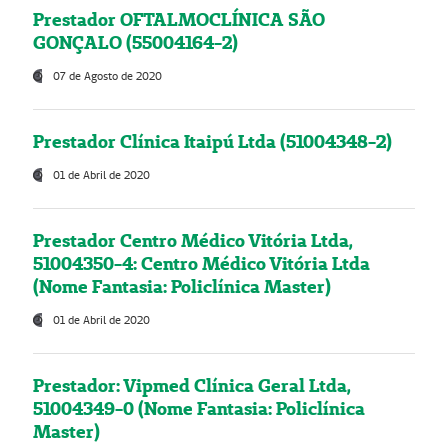
Prestador OFTALMOCLÍNICA SÃO
GONÇALO (55004164-2)
07 de Agosto de 2020
Prestador Clínica Itaipú Ltda (51004348-2)
01 de Abril de 2020
Prestador Centro Médico Vitória Ltda,
51004350-4: Centro Médico Vitória Ltda
(Nome Fantasia: Policlínica Master)
01 de Abril de 2020
Prestador: Vipmed Clínica Geral Ltda,
51004349-0 (Nome Fantasia: Policlínica
Master)