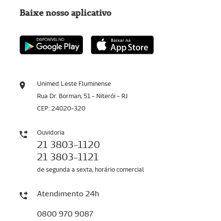
Baixe nosso aplicativo
Unimed Leste Fluminense
Rua Dr. Borman, 51 - Niterói - RJ
CEP: 24020-320
Ouvidoria
21 3803-1120
21 3803-1121
de segunda a sexta, horário comercial
Atendimento 24h
0800 970 9087