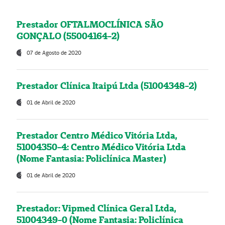
Prestador OFTALMOCLÍNICA SÃO
GONÇALO (55004164-2)
07 de Agosto de 2020
Prestador Clínica Itaipú Ltda (51004348-2)
01 de Abril de 2020
Prestador Centro Médico Vitória Ltda,
51004350-4: Centro Médico Vitória Ltda
(Nome Fantasia: Policlínica Master)
01 de Abril de 2020
Prestador: Vipmed Clínica Geral Ltda,
51004349-0 (Nome Fantasia: Policlínica