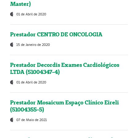
Master)
01 de Abril de 2020
Prestador CENTRO DE ONCOLOGIA
15 de Janeiro de 2020
Prestador Decordis Exames Cardiológicos
LTDA (51004347-4)
01 de Abril de 2020
Prestador Mosaicum Espaço Clínico Eireli
(51004355-5)
07 de Maio de 2021