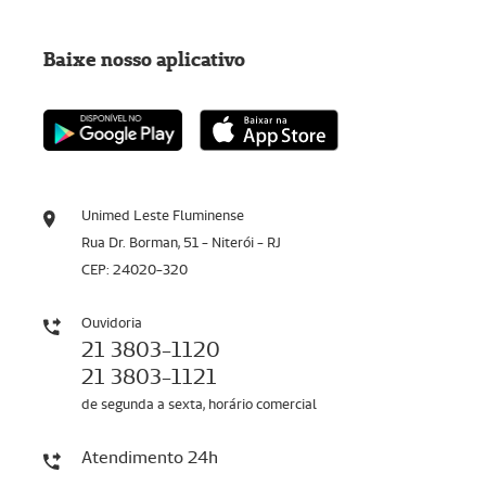
Baixe nosso aplicativo
Unimed Leste Fluminense
Rua Dr. Borman, 51 - Niterói - RJ
CEP: 24020-320
Ouvidoria
21 3803-1120
21 3803-1121
de segunda a sexta, horário comercial
Atendimento 24h