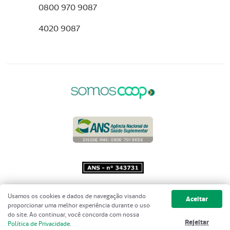
0800 970 9087
4020 9087
Copyright 2001 - 2026 Unimed do
Usamos os cookies e dados de navegação visando
Aceitar
Brasil - Todos os direitos reservados
proporcionar uma melhor experiência durante o uso
do site. Ao continuar, você concorda com nossa
Rejeitar
Política de Privacidade
.