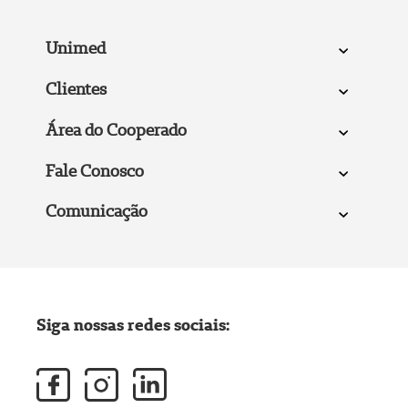
Unimed
Clientes
Área do Cooperado
Fale Conosco
Comunicação
Siga nossas redes sociais: