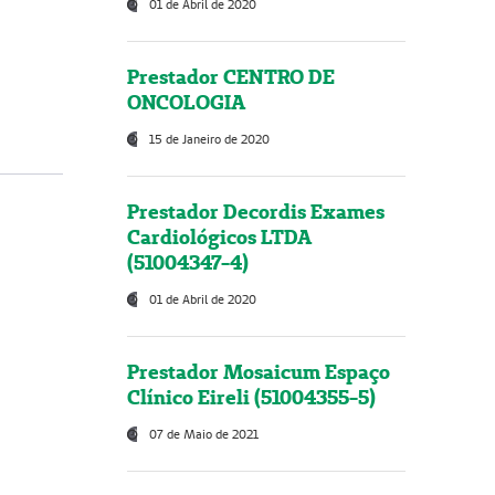
01 de Abril de 2020
Prestador CENTRO DE
ONCOLOGIA
15 de Janeiro de 2020
Prestador Decordis Exames
Cardiológicos LTDA
(51004347-4)
01 de Abril de 2020
Prestador Mosaicum Espaço
Clínico Eireli (51004355-5)
07 de Maio de 2021