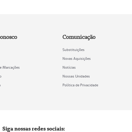
Conosco
Comunicação
Substituições
Novas Aquisições
de Marcações
Notícias
o
Nossas Unidades
a
Política de Privacidade
Siga nossas redes sociais: