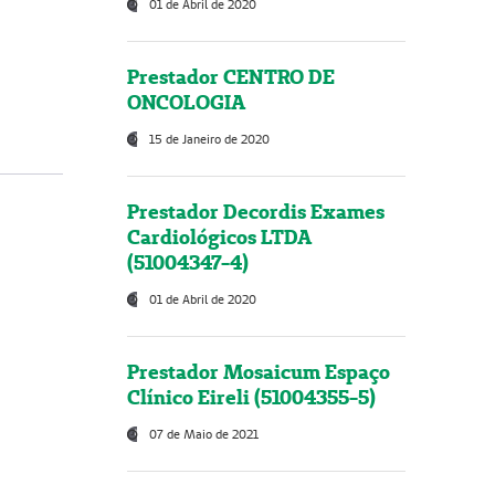
01 de Abril de 2020
Prestador CENTRO DE
ONCOLOGIA
15 de Janeiro de 2020
Prestador Decordis Exames
Cardiológicos LTDA
(51004347-4)
01 de Abril de 2020
Prestador Mosaicum Espaço
Clínico Eireli (51004355-5)
07 de Maio de 2021