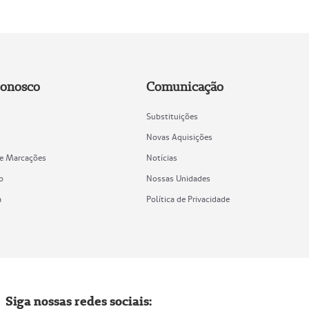
Conosco
Comunicação
Substituições
Novas Aquisições
de Marcações
Notícias
o
Nossas Unidades
a
Política de Privacidade
Siga nossas redes sociais: