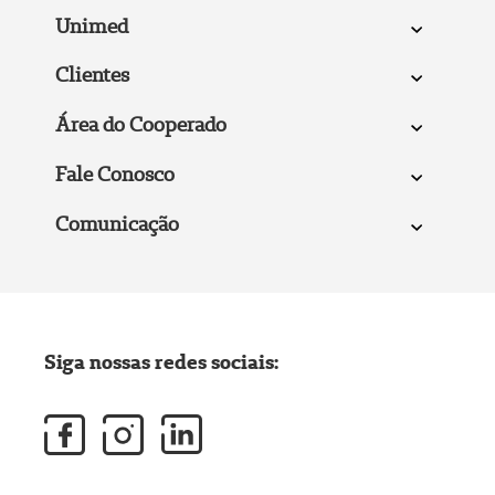
Unimed
Clientes
Área do Cooperado
Fale Conosco
Comunicação
Siga nossas redes sociais: