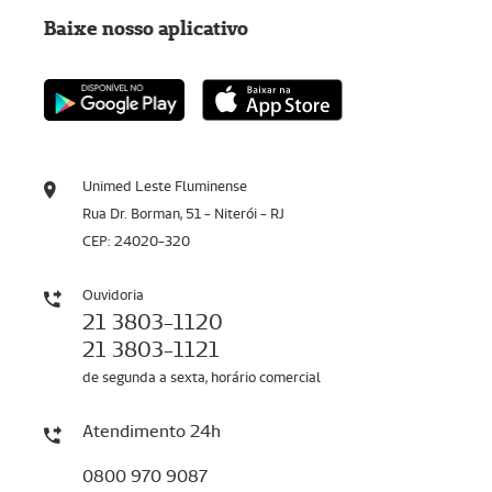
Baixe nosso aplicativo
Unimed Leste Fluminense
Rua Dr. Borman, 51 - Niterói - RJ
CEP: 24020-320
Ouvidoria
21 3803-1120
21 3803-1121
de segunda a sexta, horário comercial
Atendimento 24h
0800 970 9087