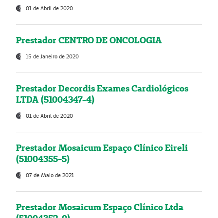
01 de Abril de 2020
Prestador CENTRO DE ONCOLOGIA
15 de Janeiro de 2020
Prestador Decordis Exames Cardiológicos
LTDA (51004347-4)
01 de Abril de 2020
Prestador Mosaicum Espaço Clínico Eireli
(51004355-5)
07 de Maio de 2021
Prestador Mosaicum Espaço Clínico Ltda