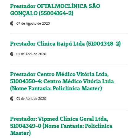
Prestador OFTALMOCLÍNICA SÃO
GONÇALO (55004164-2)
07 de Agosto de 2020
Prestador Clínica Itaipú Ltda (51004348-2)
01 de Abril de 2020
Prestador Centro Médico Vitória Ltda,
51004350-4: Centro Médico Vitória Ltda
(Nome Fantasia: Policlínica Master)
01 de Abril de 2020
Prestador: Vipmed Clínica Geral Ltda,
51004349-0 (Nome Fantasia: Policlínica
Master)