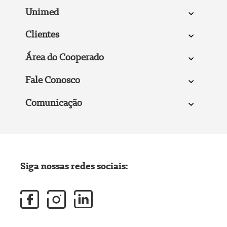
Unimed
Clientes
Área do Cooperado
Fale Conosco
Comunicação
Siga nossas redes sociais: