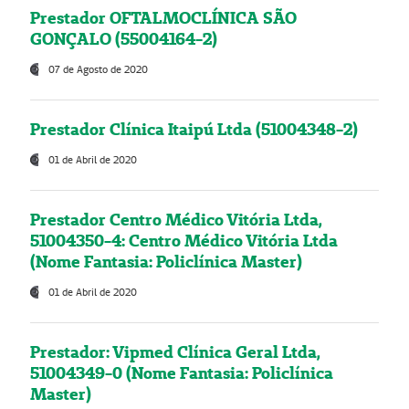
Prestador OFTALMOCLÍNICA SÃO
GONÇALO (55004164-2)
07 de Agosto de 2020
Prestador Clínica Itaipú Ltda (51004348-2)
01 de Abril de 2020
Prestador Centro Médico Vitória Ltda,
51004350-4: Centro Médico Vitória Ltda
(Nome Fantasia: Policlínica Master)
01 de Abril de 2020
Prestador: Vipmed Clínica Geral Ltda,
51004349-0 (Nome Fantasia: Policlínica
Master)