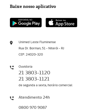
Baixe nosso aplicativo
Unimed Leste Fluminense
Rua Dr. Borman, 51 - Niterói - RJ
CEP: 24020-320
Ouvidoria
21 3803-1120
21 3803-1121
de segunda a sexta, horário comercial
Atendimento 24h
0800 970 9087