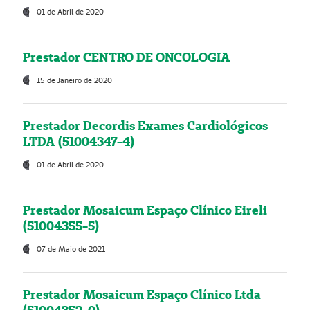
01 de Abril de 2020
Prestador CENTRO DE ONCOLOGIA
15 de Janeiro de 2020
Prestador Decordis Exames Cardiológicos
LTDA (51004347-4)
01 de Abril de 2020
Prestador Mosaicum Espaço Clínico Eireli
(51004355-5)
07 de Maio de 2021
Prestador Mosaicum Espaço Clínico Ltda