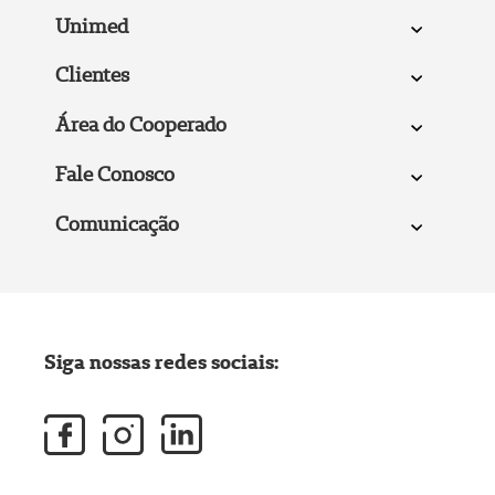
Unimed
Clientes
Área do Cooperado
Fale Conosco
Comunicação
Siga nossas redes sociais: