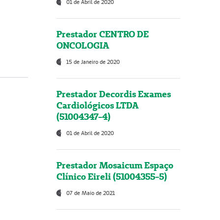
01 de Abril de 2020
Prestador CENTRO DE
ONCOLOGIA
15 de Janeiro de 2020
Prestador Decordis Exames
Cardiológicos LTDA
(51004347-4)
01 de Abril de 2020
Prestador Mosaicum Espaço
Clínico Eireli (51004355-5)
07 de Maio de 2021