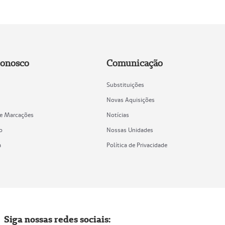
Conosco
Comunicação
Substituições
Novas Aquisições
de Marcações
Notícias
o
Nossas Unidades
a
Política de Privacidade
Siga nossas redes sociais: