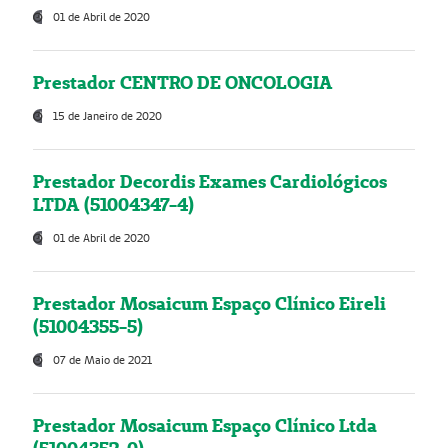
01 de Abril de 2020
Prestador CENTRO DE ONCOLOGIA
15 de Janeiro de 2020
Prestador Decordis Exames Cardiológicos
LTDA (51004347-4)
01 de Abril de 2020
Prestador Mosaicum Espaço Clínico Eireli
(51004355-5)
07 de Maio de 2021
Prestador Mosaicum Espaço Clínico Ltda