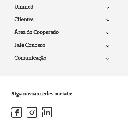
Unimed
Clientes
Área do Cooperado
Fale Conosco
Comunicação
Siga nossas redes sociais: