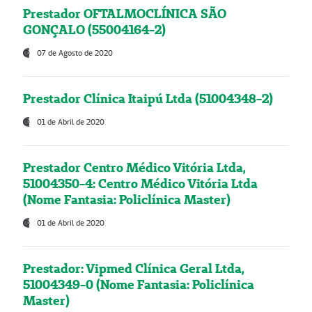
Prestador OFTALMOCLÍNICA SÃO
GONÇALO (55004164-2)
07 de Agosto de 2020
Prestador Clínica Itaipú Ltda (51004348-2)
01 de Abril de 2020
Prestador Centro Médico Vitória Ltda,
51004350-4: Centro Médico Vitória Ltda
(Nome Fantasia: Policlínica Master)
01 de Abril de 2020
Prestador: Vipmed Clínica Geral Ltda,
51004349-0 (Nome Fantasia: Policlínica
Master)