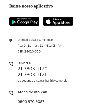
Baixe nosso aplicativo
Unimed Leste Fluminense
Rua Dr. Borman, 51 - Niterói - RJ
CEP: 24020-320
Ouvidoria
21 3803-1120
21 3803-1121
de segunda a sexta, horário comercial
Atendimento 24h
0800 970 9087