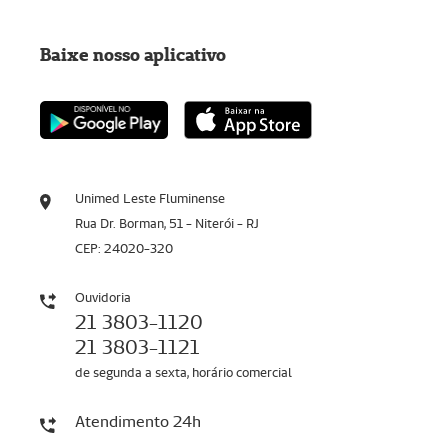
Baixe nosso aplicativo
Unimed Leste Fluminense
Rua Dr. Borman, 51 - Niterói - RJ
CEP: 24020-320
Ouvidoria
21 3803-1120
21 3803-1121
de segunda a sexta, horário comercial
Atendimento 24h