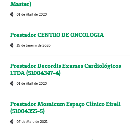
Master)
01 de Abril de 2020
Prestador CENTRO DE ONCOLOGIA
15 de Janeiro de 2020
Prestador Decordis Exames Cardiológicos
LTDA (51004347-4)
01 de Abril de 2020
Prestador Mosaicum Espaço Clínico Eireli
(51004355-5)
07 de Maio de 2021