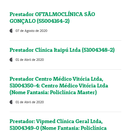
Prestador OFTALMOCLÍNICA SÃO
GONÇALO (55004164-2)
07 de Agosto de 2020
Prestador Clínica Itaipú Ltda (51004348-2)
01 de Abril de 2020
Prestador Centro Médico Vitória Ltda,
51004350-4: Centro Médico Vitória Ltda
(Nome Fantasia: Policlínica Master)
01 de Abril de 2020
Prestador: Vipmed Clínica Geral Ltda,
51004349-0 (Nome Fantasia: Policlínica