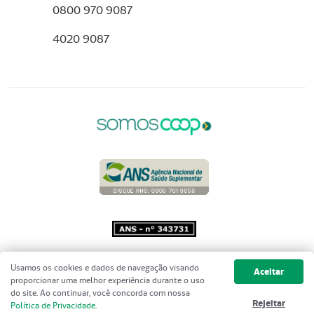
0800 970 9087
4020 9087
Copyright 2001 - 2026 Unimed do
Usamos os cookies e dados de navegação visando
Aceitar
Brasil - Todos os direitos reservados
proporcionar uma melhor experiência durante o uso
do site. Ao continuar, você concorda com nossa
Rejeitar
Política de Privacidade
.