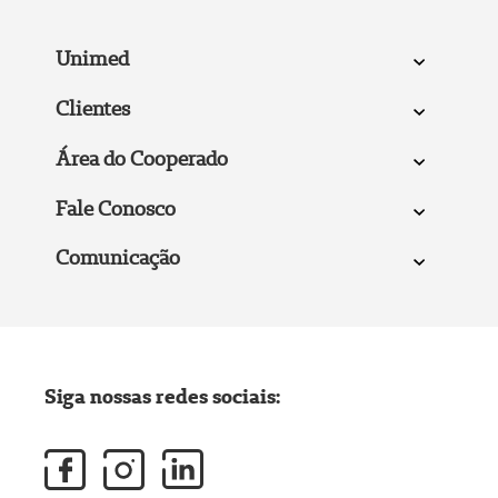
Unimed
Clientes
Área do Cooperado
Fale Conosco
Comunicação
Siga nossas redes sociais: