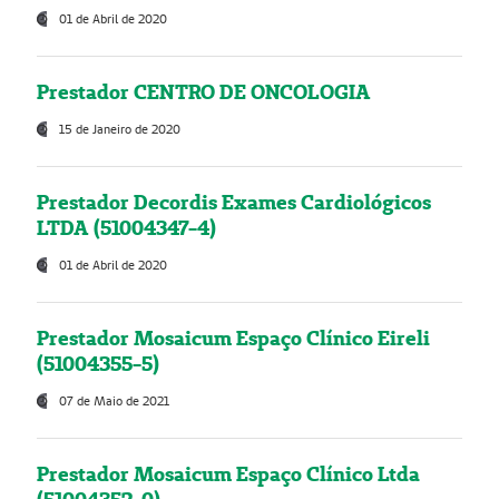
01 de Abril de 2020
Prestador CENTRO DE ONCOLOGIA
15 de Janeiro de 2020
Prestador Decordis Exames Cardiológicos
LTDA (51004347-4)
01 de Abril de 2020
Prestador Mosaicum Espaço Clínico Eireli
(51004355-5)
07 de Maio de 2021
Prestador Mosaicum Espaço Clínico Ltda