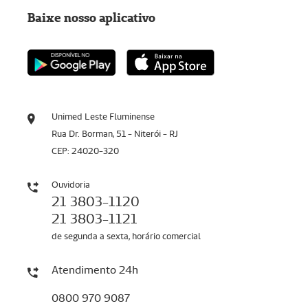
Baixe nosso aplicativo
Unimed Leste Fluminense
Rua Dr. Borman, 51 - Niterói - RJ
CEP: 24020-320
Ouvidoria
21 3803-1120
21 3803-1121
de segunda a sexta, horário comercial
Atendimento 24h
0800 970 9087