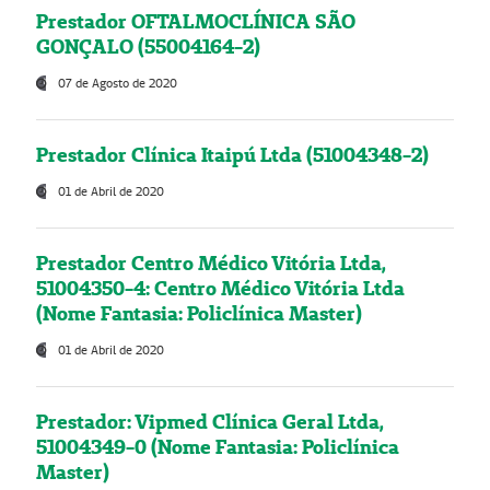
Prestador OFTALMOCLÍNICA SÃO
GONÇALO (55004164-2)
07 de Agosto de 2020
Prestador Clínica Itaipú Ltda (51004348-2)
01 de Abril de 2020
Prestador Centro Médico Vitória Ltda,
51004350-4: Centro Médico Vitória Ltda
(Nome Fantasia: Policlínica Master)
01 de Abril de 2020
Prestador: Vipmed Clínica Geral Ltda,
51004349-0 (Nome Fantasia: Policlínica
Master)