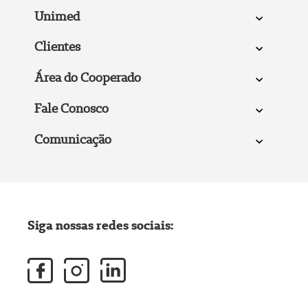
Unimed
Clientes
Área do Cooperado
Fale Conosco
Comunicação
Siga nossas redes sociais: