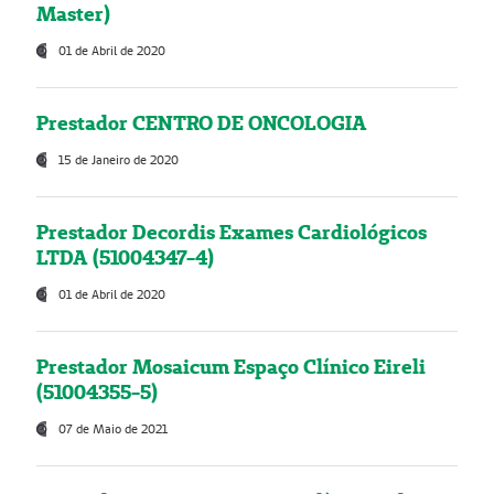
Master)
01 de Abril de 2020
Prestador CENTRO DE ONCOLOGIA
15 de Janeiro de 2020
Prestador Decordis Exames Cardiológicos
LTDA (51004347-4)
01 de Abril de 2020
Prestador Mosaicum Espaço Clínico Eireli
(51004355-5)
07 de Maio de 2021