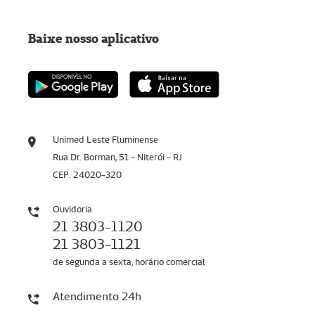
Baixe nosso aplicativo
Unimed Leste Fluminense
Rua Dr. Borman, 51 - Niterói - RJ
CEP: 24020-320
Ouvidoria
21 3803-1120
21 3803-1121
de segunda a sexta, horário comercial
Atendimento 24h