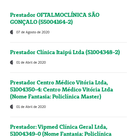
Prestador OFTALMOCLÍNICA SÃO
GONÇALO (55004164-2)
07 de Agosto de 2020
Prestador Clínica Itaipú Ltda (51004348-2)
01 de Abril de 2020
Prestador Centro Médico Vitória Ltda,
51004350-4: Centro Médico Vitória Ltda
(Nome Fantasia: Policlínica Master)
01 de Abril de 2020
Prestador: Vipmed Clínica Geral Ltda,
51004349-0 (Nome Fantasia: Policlínica