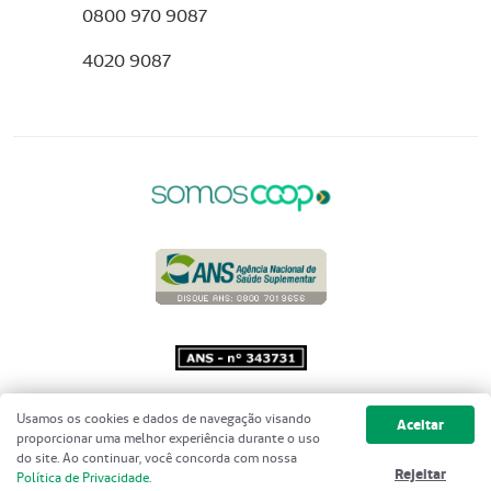
0800 970 9087
4020 9087
Copyright 2001 - 2026 Unimed do
Usamos os cookies e dados de navegação visando
Aceitar
Brasil - Todos os direitos reservados
proporcionar uma melhor experiência durante o uso
do site. Ao continuar, você concorda com nossa
Rejeitar
Política de Privacidade
.