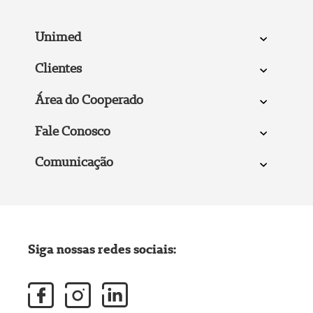
Unimed
Clientes
Área do Cooperado
Fale Conosco
Comunicação
Siga nossas redes sociais: