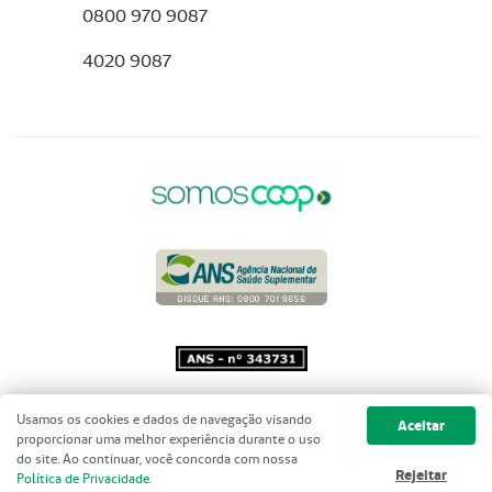
0800 970 9087
4020 9087
Copyright 2001 - 2026 Unimed do
Usamos os cookies e dados de navegação visando
Aceitar
Brasil - Todos os direitos reservados
proporcionar uma melhor experiência durante o uso
do site. Ao continuar, você concorda com nossa
Rejeitar
Política de Privacidade
.