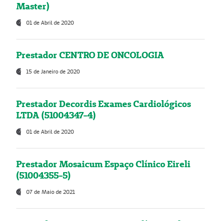
Master)
01 de Abril de 2020
Prestador CENTRO DE ONCOLOGIA
15 de Janeiro de 2020
Prestador Decordis Exames Cardiológicos
LTDA (51004347-4)
01 de Abril de 2020
Prestador Mosaicum Espaço Clínico Eireli
(51004355-5)
07 de Maio de 2021