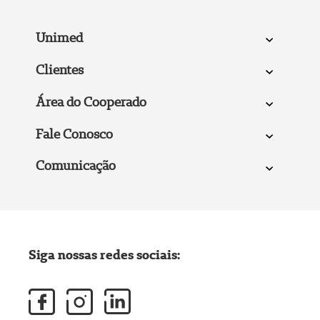
Unimed
Clientes
Área do Cooperado
Fale Conosco
Comunicação
Siga nossas redes sociais: