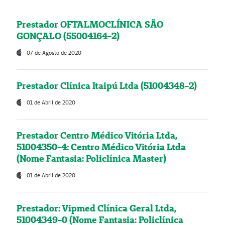
Prestador OFTALMOCLÍNICA SÃO
GONÇALO (55004164-2)
07 de Agosto de 2020
Prestador Clínica Itaipú Ltda (51004348-2)
01 de Abril de 2020
Prestador Centro Médico Vitória Ltda,
51004350-4: Centro Médico Vitória Ltda
(Nome Fantasia: Policlínica Master)
01 de Abril de 2020
Prestador: Vipmed Clínica Geral Ltda,
51004349-0 (Nome Fantasia: Policlínica