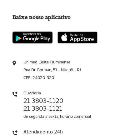
Baixe nosso aplicativo
Unimed Leste Fluminense
Rua Dr. Borman, 51 - Niterói - RJ
CEP: 24020-320
Ouvidoria
21 3803-1120
21 3803-1121
de segunda a sexta, horário comercial
Atendimento 24h