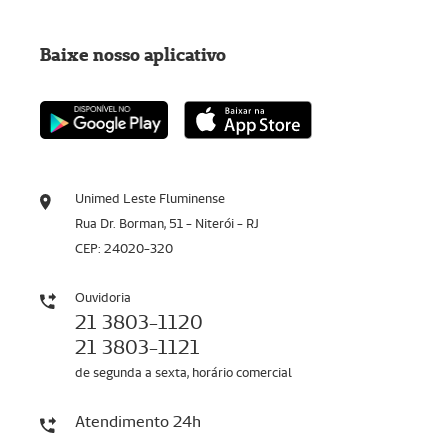
Baixe nosso aplicativo
Unimed Leste Fluminense
Rua Dr. Borman, 51 - Niterói - RJ
CEP: 24020-320
Ouvidoria
21 3803-1120
21 3803-1121
de segunda a sexta, horário comercial
Atendimento 24h