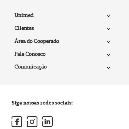
Unimed
Clientes
Área do Cooperado
Fale Conosco
Comunicação
Siga nossas redes sociais: