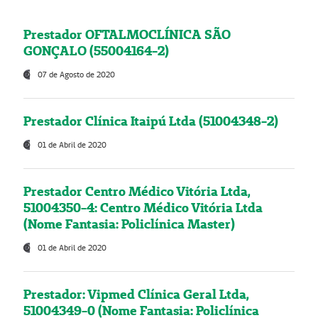
Prestador OFTALMOCLÍNICA SÃO
GONÇALO (55004164-2)
07 de Agosto de 2020
Prestador Clínica Itaipú Ltda (51004348-2)
01 de Abril de 2020
Prestador Centro Médico Vitória Ltda,
51004350-4: Centro Médico Vitória Ltda
(Nome Fantasia: Policlínica Master)
01 de Abril de 2020
Prestador: Vipmed Clínica Geral Ltda,
51004349-0 (Nome Fantasia: Policlínica