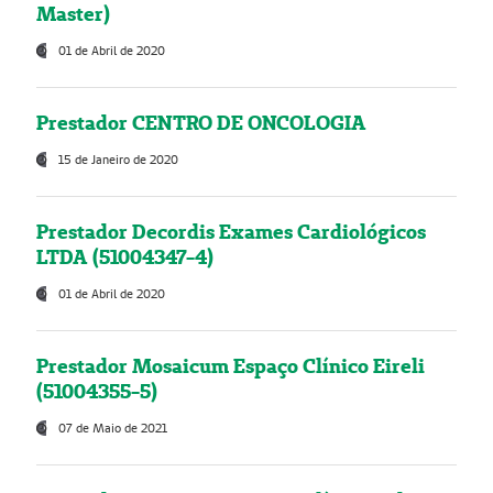
Master)
01 de Abril de 2020
Prestador CENTRO DE ONCOLOGIA
15 de Janeiro de 2020
Prestador Decordis Exames Cardiológicos
LTDA (51004347-4)
01 de Abril de 2020
Prestador Mosaicum Espaço Clínico Eireli
(51004355-5)
07 de Maio de 2021