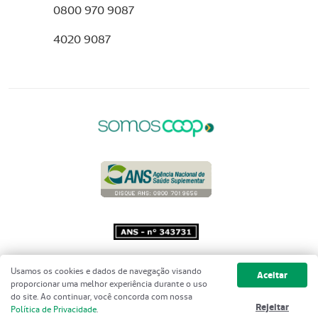
0800 970 9087
4020 9087
Copyright 2001 - 2026 Unimed do
Usamos os cookies e dados de navegação visando
Aceitar
Brasil - Todos os direitos reservados
proporcionar uma melhor experiência durante o uso
do site. Ao continuar, você concorda com nossa
Rejeitar
Política de Privacidade
.