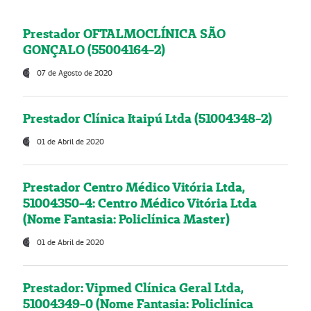
Prestador OFTALMOCLÍNICA SÃO
GONÇALO (55004164-2)
07 de Agosto de 2020
Prestador Clínica Itaipú Ltda (51004348-2)
01 de Abril de 2020
Prestador Centro Médico Vitória Ltda,
51004350-4: Centro Médico Vitória Ltda
(Nome Fantasia: Policlínica Master)
01 de Abril de 2020
Prestador: Vipmed Clínica Geral Ltda,
51004349-0 (Nome Fantasia: Policlínica