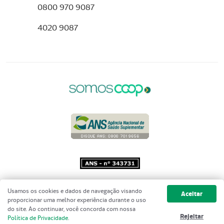
0800 970 9087
4020 9087
Copyright 2001 - 2026 Unimed do
Usamos os cookies e dados de navegação visando
Aceitar
Brasil - Todos os direitos reservados
proporcionar uma melhor experiência durante o uso
do site. Ao continuar, você concorda com nossa
Rejeitar
Política de Privacidade
.