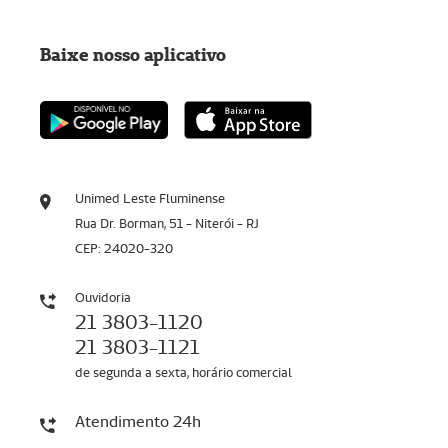
Baixe nosso aplicativo
Unimed Leste Fluminense
Rua Dr. Borman, 51 - Niterói - RJ
CEP: 24020-320
Ouvidoria
21 3803-1120
21 3803-1121
de segunda a sexta, horário comercial
Atendimento 24h