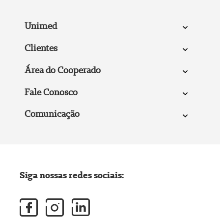
Unimed
Clientes
Área do Cooperado
Fale Conosco
Comunicação
Siga nossas redes sociais: