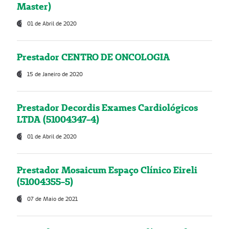
Master)
01 de Abril de 2020
Prestador CENTRO DE ONCOLOGIA
15 de Janeiro de 2020
Prestador Decordis Exames Cardiológicos
LTDA (51004347-4)
01 de Abril de 2020
Prestador Mosaicum Espaço Clínico Eireli
(51004355-5)
07 de Maio de 2021