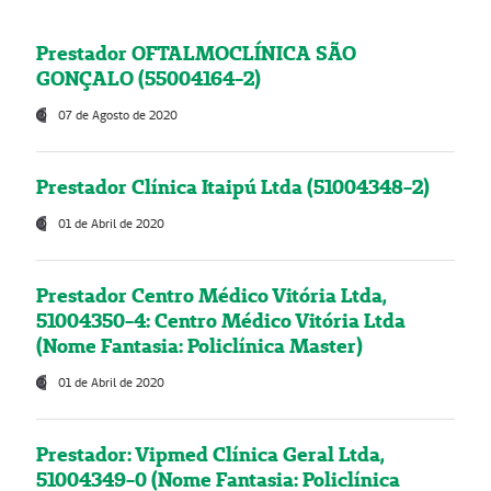
Prestador OFTALMOCLÍNICA SÃO
GONÇALO (55004164-2)
07 de Agosto de 2020
Prestador Clínica Itaipú Ltda (51004348-2)
01 de Abril de 2020
Prestador Centro Médico Vitória Ltda,
51004350-4: Centro Médico Vitória Ltda
(Nome Fantasia: Policlínica Master)
01 de Abril de 2020
Prestador: Vipmed Clínica Geral Ltda,
51004349-0 (Nome Fantasia: Policlínica