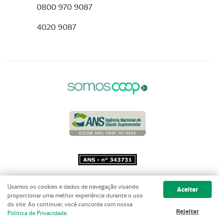
0800 970 9087
4020 9087
Copyright 2001 - 2026 Unimed do
Usamos os cookies e dados de navegação visando
Aceitar
Brasil - Todos os direitos reservados
proporcionar uma melhor experiência durante o uso
do site. Ao continuar, você concorda com nossa
Rejeitar
Política de Privacidade
.