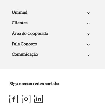
Unimed
Clientes
Área do Cooperado
Fale Conosco
Comunicação
Siga nossas redes sociais: