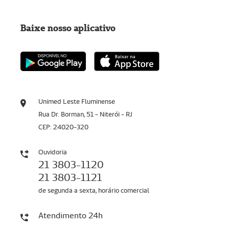
Baixe nosso aplicativo
Unimed Leste Fluminense
Rua Dr. Borman, 51 - Niterói - RJ
CEP: 24020-320
Ouvidoria
21 3803-1120
21 3803-1121
de segunda a sexta, horário comercial
Atendimento 24h