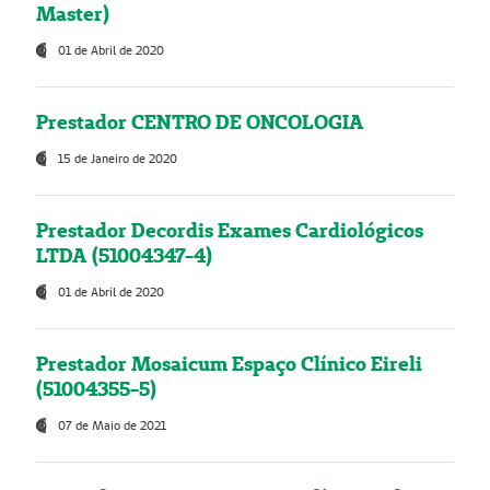
Master)
01 de Abril de 2020
Prestador CENTRO DE ONCOLOGIA
15 de Janeiro de 2020
Prestador Decordis Exames Cardiológicos
LTDA (51004347-4)
01 de Abril de 2020
Prestador Mosaicum Espaço Clínico Eireli
(51004355-5)
07 de Maio de 2021