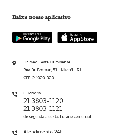
Baixe nosso aplicativo
Unimed Leste Fluminense
Rua Dr. Borman, 51 - Niterói - RJ
CEP: 24020-320
Ouvidoria
21 3803-1120
21 3803-1121
de segunda a sexta, horário comercial
Atendimento 24h