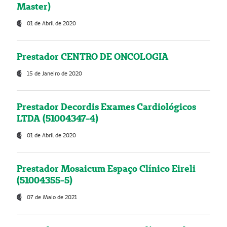
Master)
01 de Abril de 2020
Prestador CENTRO DE ONCOLOGIA
15 de Janeiro de 2020
Prestador Decordis Exames Cardiológicos
LTDA (51004347-4)
01 de Abril de 2020
Prestador Mosaicum Espaço Clínico Eireli
(51004355-5)
07 de Maio de 2021