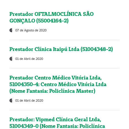
Prestador OFTALMOCLÍNICA SÃO
GONÇALO (55004164-2)
07 de Agosto de 2020
Prestador Clínica Itaipú Ltda (51004348-2)
01 de Abril de 2020
Prestador Centro Médico Vitória Ltda,
51004350-4: Centro Médico Vitória Ltda
(Nome Fantasia: Policlínica Master)
01 de Abril de 2020
Prestador: Vipmed Clínica Geral Ltda,
51004349-0 (Nome Fantasia: Policlínica