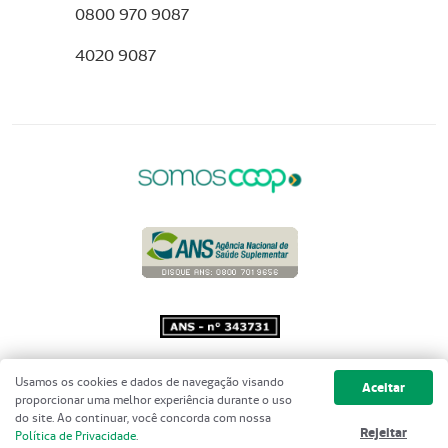
0800 970 9087
4020 9087
Copyright 2001 - 2026 Unimed do
Usamos os cookies e dados de navegação visando
Aceitar
Brasil - Todos os direitos reservados
proporcionar uma melhor experiência durante o uso
do site. Ao continuar, você concorda com nossa
Rejeitar
Política de Privacidade
.