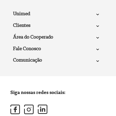
Unimed
Clientes
Área do Cooperado
Fale Conosco
Comunicação
Siga nossas redes sociais: