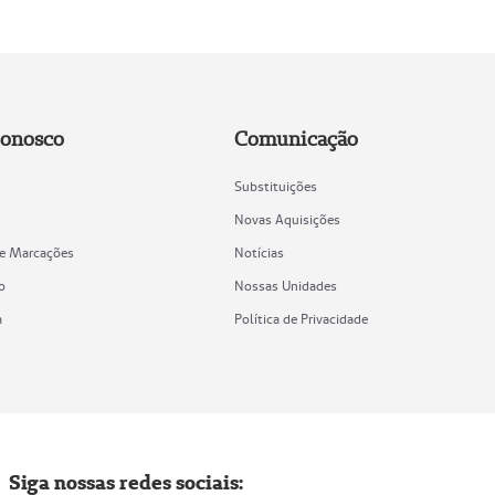
Conosco
Comunicação
Substituições
Novas Aquisições
de Marcações
Notícias
o
Nossas Unidades
a
Política de Privacidade
Siga nossas redes sociais: