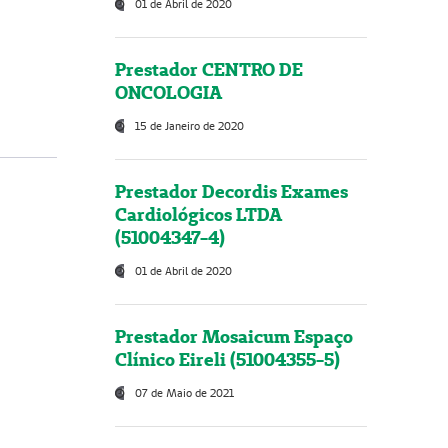
01 de Abril de 2020
Prestador CENTRO DE
ONCOLOGIA
15 de Janeiro de 2020
Prestador Decordis Exames
Cardiológicos LTDA
(51004347-4)
01 de Abril de 2020
Prestador Mosaicum Espaço
Clínico Eireli (51004355-5)
07 de Maio de 2021