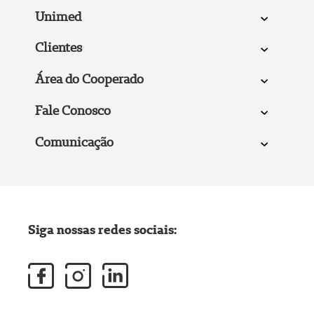
Unimed
Clientes
Área do Cooperado
Fale Conosco
Comunicação
Siga nossas redes sociais: