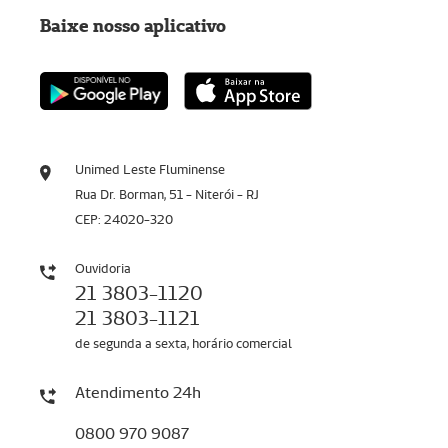
Baixe nosso aplicativo
Unimed Leste Fluminense
Rua Dr. Borman, 51 - Niterói - RJ
CEP: 24020-320
Ouvidoria
21 3803-1120
21 3803-1121
de segunda a sexta, horário comercial
Atendimento 24h
0800 970 9087