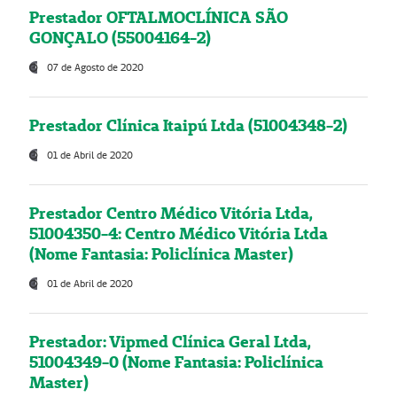
Prestador OFTALMOCLÍNICA SÃO
GONÇALO (55004164-2)
07 de Agosto de 2020
Prestador Clínica Itaipú Ltda (51004348-2)
01 de Abril de 2020
Prestador Centro Médico Vitória Ltda,
51004350-4: Centro Médico Vitória Ltda
(Nome Fantasia: Policlínica Master)
01 de Abril de 2020
Prestador: Vipmed Clínica Geral Ltda,
51004349-0 (Nome Fantasia: Policlínica
Master)