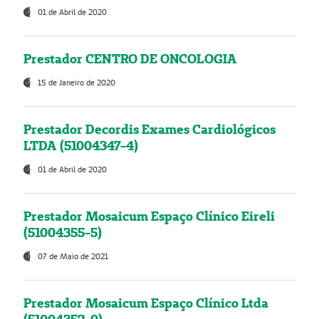
01 de Abril de 2020
Prestador CENTRO DE ONCOLOGIA
15 de Janeiro de 2020
Prestador Decordis Exames Cardiológicos
LTDA (51004347-4)
01 de Abril de 2020
Prestador Mosaicum Espaço Clínico Eireli
(51004355-5)
07 de Maio de 2021
Prestador Mosaicum Espaço Clínico Ltda