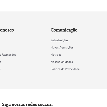
Conosco
Comunicação
Substituições
Novas Aquisições
de Marcações
Notícias
o
Nossas Unidades
a
Política de Privacidade
Siga nossas redes sociais: