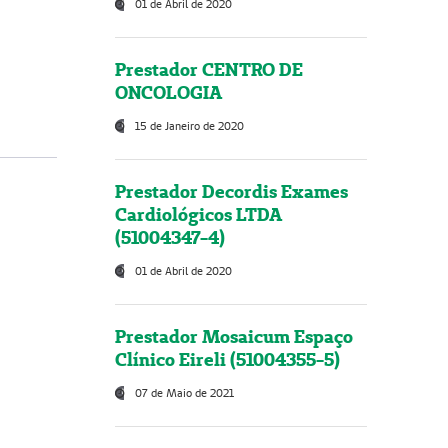
01 de Abril de 2020
Prestador CENTRO DE
ONCOLOGIA
15 de Janeiro de 2020
Prestador Decordis Exames
Cardiológicos LTDA
(51004347-4)
01 de Abril de 2020
Prestador Mosaicum Espaço
Clínico Eireli (51004355-5)
07 de Maio de 2021