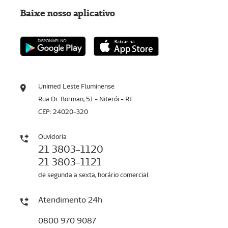
Baixe nosso aplicativo
Unimed Leste Fluminense
Rua Dr. Borman, 51 - Niterói - RJ
CEP: 24020-320
Ouvidoria
21 3803-1120
21 3803-1121
de segunda a sexta, horário comercial
Atendimento 24h
0800 970 9087