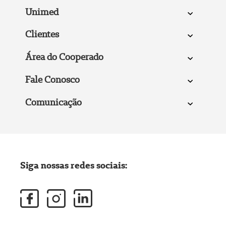
Unimed
Clientes
Área do Cooperado
Fale Conosco
Comunicação
Siga nossas redes sociais: