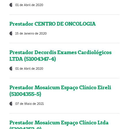
01 de Abril de 2020
Prestador CENTRO DE ONCOLOGIA
15 de Janeiro de 2020
Prestador Decordis Exames Cardiológicos
LTDA (51004347-4)
01 de Abril de 2020
Prestador Mosaicum Espaço Clínico Eireli
(51004355-5)
07 de Maio de 2021
Prestador Mosaicum Espaço Clínico Ltda