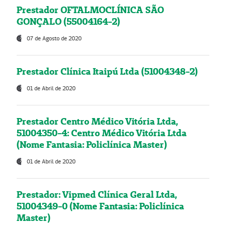
Prestador OFTALMOCLÍNICA SÃO
GONÇALO (55004164-2)
07 de Agosto de 2020
Prestador Clínica Itaipú Ltda (51004348-2)
01 de Abril de 2020
Prestador Centro Médico Vitória Ltda,
51004350-4: Centro Médico Vitória Ltda
(Nome Fantasia: Policlínica Master)
01 de Abril de 2020
Prestador: Vipmed Clínica Geral Ltda,
51004349-0 (Nome Fantasia: Policlínica
Master)