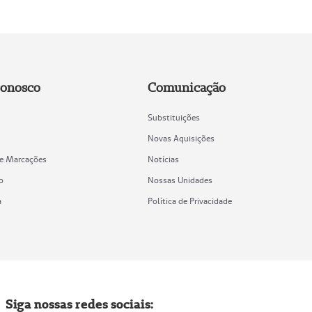
Conosco
Comunicação
Substituições
Novas Aquisições
de Marcações
Notícias
o
Nossas Unidades
a
Política de Privacidade
Siga nossas redes sociais: