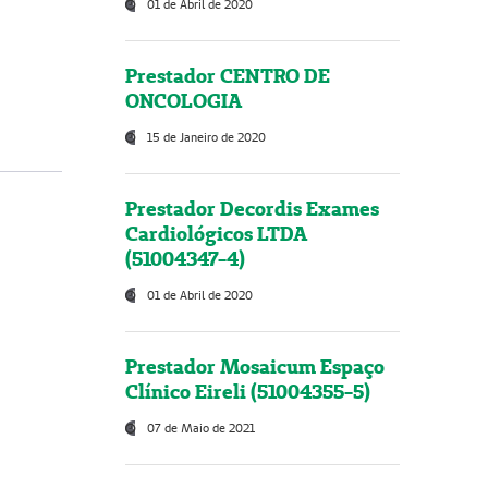
01 de Abril de 2020
Prestador CENTRO DE
ONCOLOGIA
15 de Janeiro de 2020
Prestador Decordis Exames
Cardiológicos LTDA
(51004347-4)
01 de Abril de 2020
Prestador Mosaicum Espaço
Clínico Eireli (51004355-5)
07 de Maio de 2021