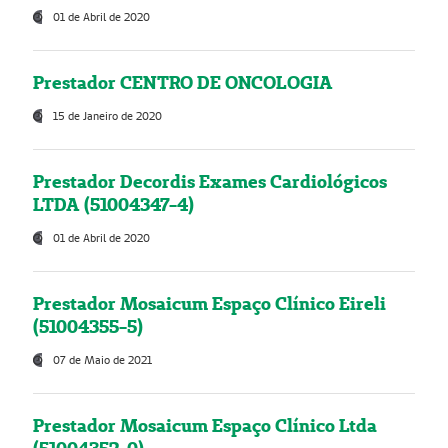
01 de Abril de 2020
Prestador CENTRO DE ONCOLOGIA
15 de Janeiro de 2020
Prestador Decordis Exames Cardiológicos
LTDA (51004347-4)
01 de Abril de 2020
Prestador Mosaicum Espaço Clínico Eireli
(51004355-5)
07 de Maio de 2021
Prestador Mosaicum Espaço Clínico Ltda