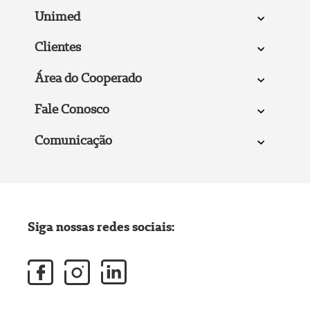
Unimed
Clientes
Área do Cooperado
Fale Conosco
Comunicação
Siga nossas redes sociais: