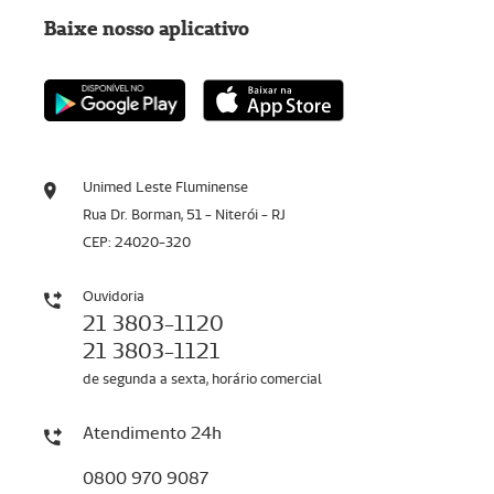
Baixe nosso aplicativo
Unimed Leste Fluminense
Rua Dr. Borman, 51 - Niterói - RJ
CEP: 24020-320
Ouvidoria
21 3803-1120
21 3803-1121
de segunda a sexta, horário comercial
Atendimento 24h
0800 970 9087