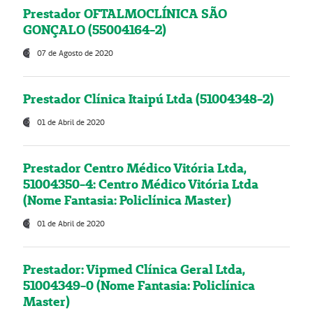
Prestador OFTALMOCLÍNICA SÃO
GONÇALO (55004164-2)
07 de Agosto de 2020
Prestador Clínica Itaipú Ltda (51004348-2)
01 de Abril de 2020
Prestador Centro Médico Vitória Ltda,
51004350-4: Centro Médico Vitória Ltda
(Nome Fantasia: Policlínica Master)
01 de Abril de 2020
Prestador: Vipmed Clínica Geral Ltda,
51004349-0 (Nome Fantasia: Policlínica
Master)