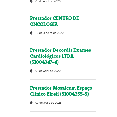
01 de Abril de 2020
Prestador CENTRO DE
ONCOLOGIA
15 de Janeiro de 2020
Prestador Decordis Exames
Cardiológicos LTDA
(51004347-4)
01 de Abril de 2020
Prestador Mosaicum Espaço
Clínico Eireli (51004355-5)
07 de Maio de 2021