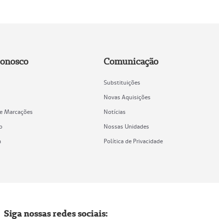
Conosco
Comunicação
Substituições
Novas Aquisições
de Marcações
Notícias
o
Nossas Unidades
a
Política de Privacidade
Siga nossas redes sociais: