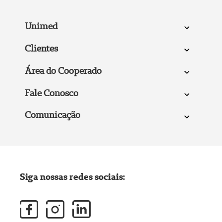
Unimed
Clientes
Área do Cooperado
Fale Conosco
Comunicação
Siga nossas redes sociais: