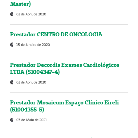
Master)
01 de Abril de 2020
Prestador CENTRO DE ONCOLOGIA
15 de Janeiro de 2020
Prestador Decordis Exames Cardiológicos
LTDA (51004347-4)
01 de Abril de 2020
Prestador Mosaicum Espaço Clínico Eireli
(51004355-5)
07 de Maio de 2021