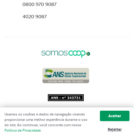
0800 970 9087
4020 9087
Copyright 2001 - 2026 Unimed do
Usamos os cookies e dados de navegação visando
Aceitar
Brasil - Todos os direitos reservados
proporcionar uma melhor experiência durante o uso
do site. Ao continuar, você concorda com nossa
Rejeitar
Política de Privacidade
.