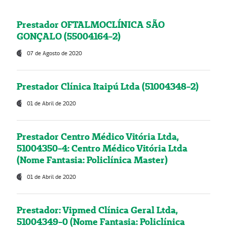
Prestador OFTALMOCLÍNICA SÃO
GONÇALO (55004164-2)
07 de Agosto de 2020
Prestador Clínica Itaipú Ltda (51004348-2)
01 de Abril de 2020
Prestador Centro Médico Vitória Ltda,
51004350-4: Centro Médico Vitória Ltda
(Nome Fantasia: Policlínica Master)
01 de Abril de 2020
Prestador: Vipmed Clínica Geral Ltda,
51004349-0 (Nome Fantasia: Policlínica