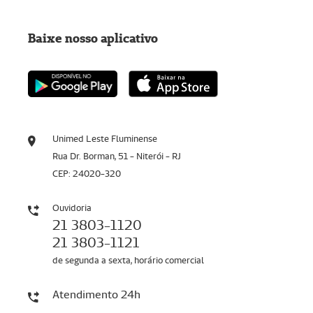
Baixe nosso aplicativo
Unimed Leste Fluminense
Rua Dr. Borman, 51 - Niterói - RJ
CEP: 24020-320
Ouvidoria
21 3803-1120
21 3803-1121
de segunda a sexta, horário comercial
Atendimento 24h