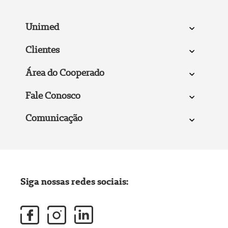
Unimed
Clientes
Área do Cooperado
Fale Conosco
Comunicação
Siga nossas redes sociais: