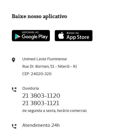
Baixe nosso aplicativo
Unimed Leste Fluminense
Rua Dr. Borman, 51 - Niterói - RJ
CEP: 24020-320
Ouvidoria
21 3803-1120
21 3803-1121
de segunda a sexta, horário comercial
Atendimento 24h