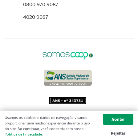
0800 970 9087
4020 9087
Copyright 2001 - 2026 Unimed do
Usamos os cookies e dados de navegação visando
Aceitar
Brasil - Todos os direitos reservados
proporcionar uma melhor experiência durante o uso
do site. Ao continuar, você concorda com nossa
Rejeitar
Política de Privacidade
.