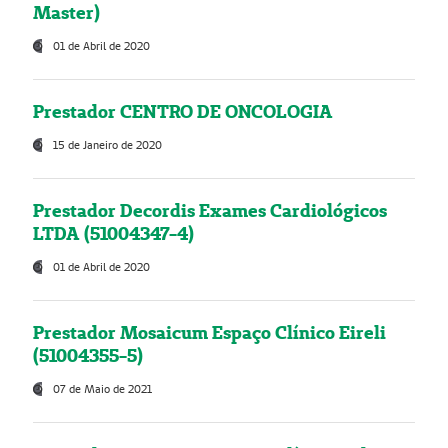
Master)
01 de Abril de 2020
Prestador CENTRO DE ONCOLOGIA
15 de Janeiro de 2020
Prestador Decordis Exames Cardiológicos
LTDA (51004347-4)
01 de Abril de 2020
Prestador Mosaicum Espaço Clínico Eireli
(51004355-5)
07 de Maio de 2021