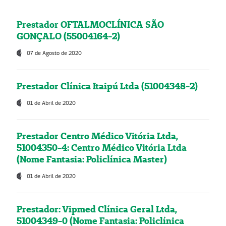
Prestador OFTALMOCLÍNICA SÃO
GONÇALO (55004164-2)
07 de Agosto de 2020
Prestador Clínica Itaipú Ltda (51004348-2)
01 de Abril de 2020
Prestador Centro Médico Vitória Ltda,
51004350-4: Centro Médico Vitória Ltda
(Nome Fantasia: Policlínica Master)
01 de Abril de 2020
Prestador: Vipmed Clínica Geral Ltda,
51004349-0 (Nome Fantasia: Policlínica