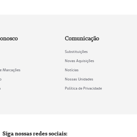
Conosco
Comunicação
Substituições
Novas Aquisições
de Marcações
Notícias
o
Nossas Unidades
a
Política de Privacidade
Siga nossas redes sociais: