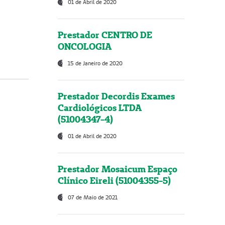
01 de Abril de 2020
Prestador CENTRO DE
ONCOLOGIA
15 de Janeiro de 2020
Prestador Decordis Exames
Cardiológicos LTDA
(51004347-4)
01 de Abril de 2020
Prestador Mosaicum Espaço
Clínico Eireli (51004355-5)
07 de Maio de 2021