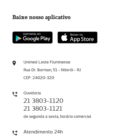
Baixe nosso aplicativo
Unimed Leste Fluminense
Rua Dr. Borman, 51 - Niterói - RJ
CEP: 24020-320
Ouvidoria
21 3803-1120
21 3803-1121
de segunda a sexta, horário comercial
Atendimento 24h