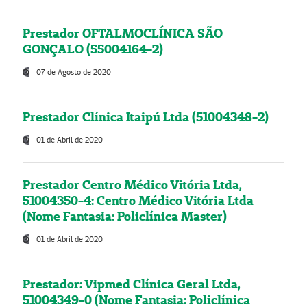
Prestador OFTALMOCLÍNICA SÃO
GONÇALO (55004164-2)
07 de Agosto de 2020
Prestador Clínica Itaipú Ltda (51004348-2)
01 de Abril de 2020
Prestador Centro Médico Vitória Ltda,
51004350-4: Centro Médico Vitória Ltda
(Nome Fantasia: Policlínica Master)
01 de Abril de 2020
Prestador: Vipmed Clínica Geral Ltda,
51004349-0 (Nome Fantasia: Policlínica