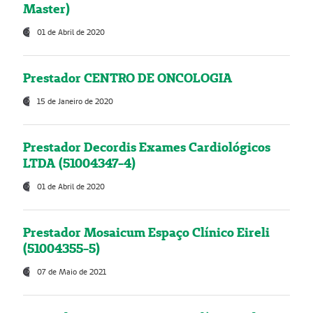
Master)
01 de Abril de 2020
Prestador CENTRO DE ONCOLOGIA
15 de Janeiro de 2020
Prestador Decordis Exames Cardiológicos
LTDA (51004347-4)
01 de Abril de 2020
Prestador Mosaicum Espaço Clínico Eireli
(51004355-5)
07 de Maio de 2021