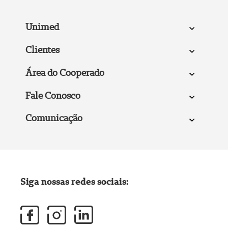
Unimed
Clientes
Área do Cooperado
Fale Conosco
Comunicação
Siga nossas redes sociais: