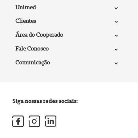
Unimed
Clientes
Área do Cooperado
Fale Conosco
Comunicação
Siga nossas redes sociais: