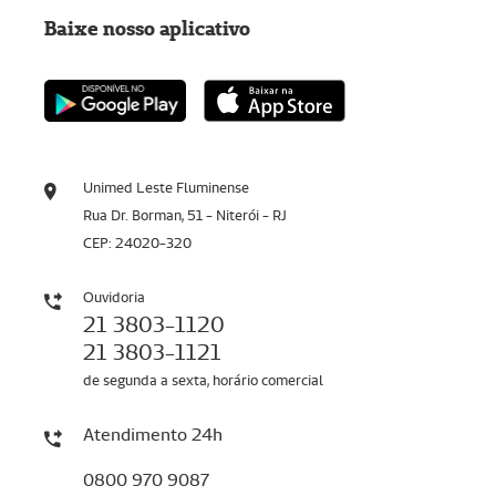
Baixe nosso aplicativo
Unimed Leste Fluminense
Rua Dr. Borman, 51 - Niterói - RJ
CEP: 24020-320
Ouvidoria
21 3803-1120
21 3803-1121
de segunda a sexta, horário comercial
Atendimento 24h
0800 970 9087