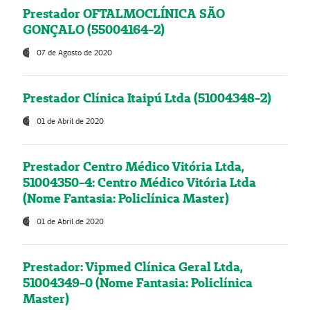
Prestador OFTALMOCLÍNICA SÃO
GONÇALO (55004164-2)
07 de Agosto de 2020
Prestador Clínica Itaipú Ltda (51004348-2)
01 de Abril de 2020
Prestador Centro Médico Vitória Ltda,
51004350-4: Centro Médico Vitória Ltda
(Nome Fantasia: Policlínica Master)
01 de Abril de 2020
Prestador: Vipmed Clínica Geral Ltda,
51004349-0 (Nome Fantasia: Policlínica
Master)