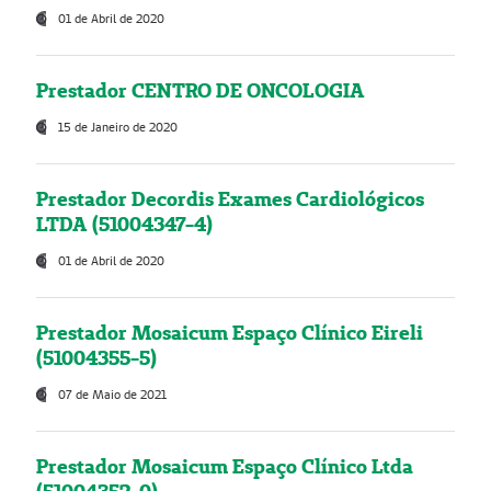
01 de Abril de 2020
Prestador CENTRO DE ONCOLOGIA
15 de Janeiro de 2020
Prestador Decordis Exames Cardiológicos
LTDA (51004347-4)
01 de Abril de 2020
Prestador Mosaicum Espaço Clínico Eireli
(51004355-5)
07 de Maio de 2021
Prestador Mosaicum Espaço Clínico Ltda