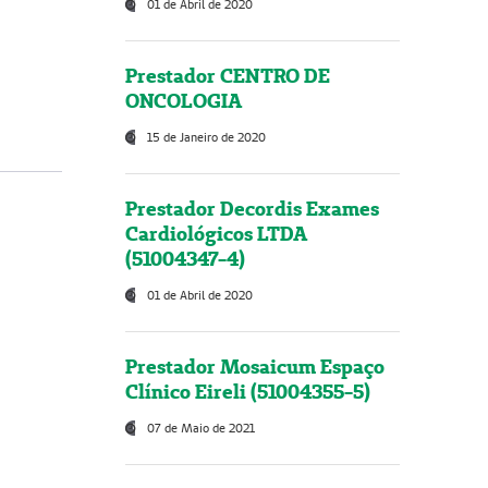
01 de Abril de 2020
Prestador CENTRO DE
ONCOLOGIA
15 de Janeiro de 2020
Prestador Decordis Exames
Cardiológicos LTDA
(51004347-4)
01 de Abril de 2020
Prestador Mosaicum Espaço
Clínico Eireli (51004355-5)
07 de Maio de 2021