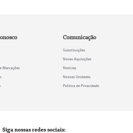
Conosco
Comunicação
Substituições
Novas Aquisições
de Marcações
Notícias
o
Nossas Unidades
a
Política de Privacidade
Siga nossas redes sociais: