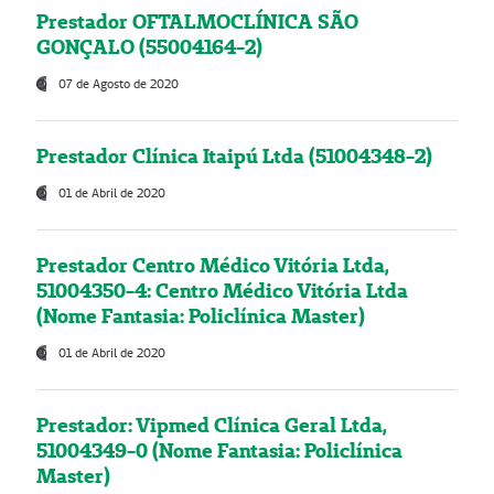
Prestador OFTALMOCLÍNICA SÃO
GONÇALO (55004164-2)
07 de Agosto de 2020
Prestador Clínica Itaipú Ltda (51004348-2)
01 de Abril de 2020
Prestador Centro Médico Vitória Ltda,
51004350-4: Centro Médico Vitória Ltda
(Nome Fantasia: Policlínica Master)
01 de Abril de 2020
Prestador: Vipmed Clínica Geral Ltda,
51004349-0 (Nome Fantasia: Policlínica
Master)