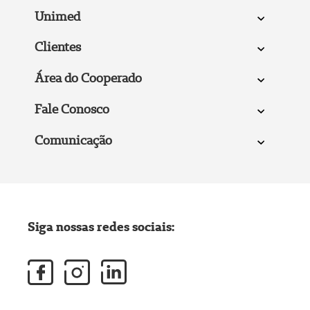
Unimed
Clientes
Área do Cooperado
Fale Conosco
Comunicação
Siga nossas redes sociais: