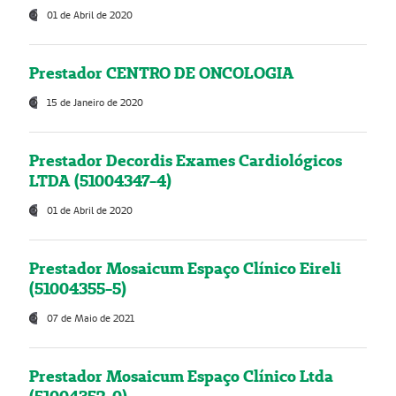
01 de Abril de 2020
Prestador CENTRO DE ONCOLOGIA
15 de Janeiro de 2020
Prestador Decordis Exames Cardiológicos
LTDA (51004347-4)
01 de Abril de 2020
Prestador Mosaicum Espaço Clínico Eireli
(51004355-5)
07 de Maio de 2021
Prestador Mosaicum Espaço Clínico Ltda