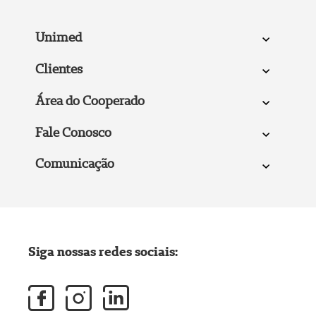
Unimed
Clientes
Área do Cooperado
Fale Conosco
Comunicação
Siga nossas redes sociais: