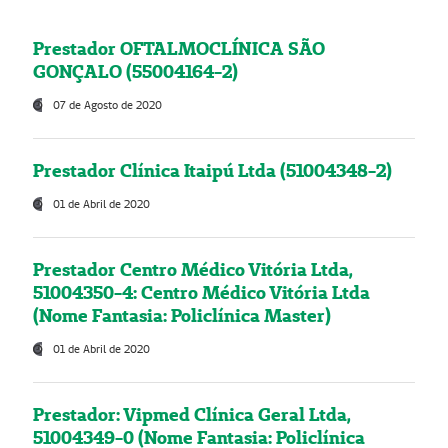
Prestador OFTALMOCLÍNICA SÃO
GONÇALO (55004164-2)
07 de Agosto de 2020
Prestador Clínica Itaipú Ltda (51004348-2)
01 de Abril de 2020
Prestador Centro Médico Vitória Ltda,
51004350-4: Centro Médico Vitória Ltda
(Nome Fantasia: Policlínica Master)
01 de Abril de 2020
Prestador: Vipmed Clínica Geral Ltda,
51004349-0 (Nome Fantasia: Policlínica