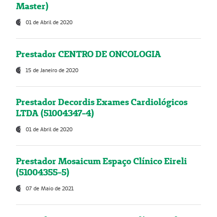
Master)
01 de Abril de 2020
Prestador CENTRO DE ONCOLOGIA
15 de Janeiro de 2020
Prestador Decordis Exames Cardiológicos
LTDA (51004347-4)
01 de Abril de 2020
Prestador Mosaicum Espaço Clínico Eireli
(51004355-5)
07 de Maio de 2021