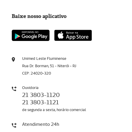
Baixe nosso aplicativo
Unimed Leste Fluminense
Rua Dr. Borman, 51 - Niterói - RJ
CEP: 24020-320
Ouvidoria
21 3803-1120
21 3803-1121
de segunda a sexta, horário comercial
Atendimento 24h