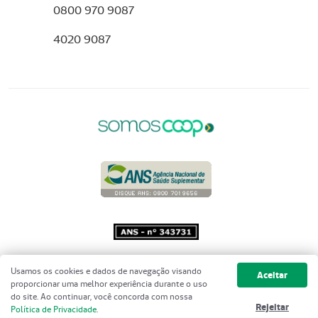
0800 970 9087
4020 9087
Copyright 2001 - 2026 Unimed do
Usamos os cookies e dados de navegação visando
Aceitar
Brasil - Todos os direitos reservados
proporcionar uma melhor experiência durante o uso
do site. Ao continuar, você concorda com nossa
Rejeitar
Política de Privacidade
.